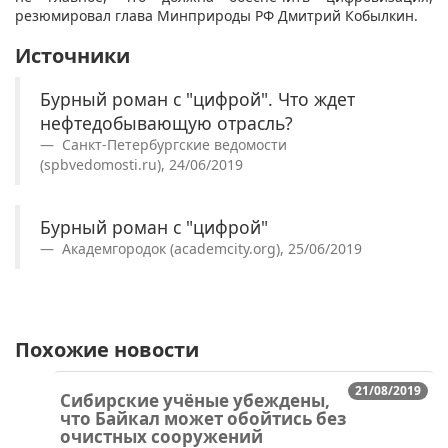
резюмировал глава Минприроды РФ Дмитрий Кобылкин.
Источники
Бурный роман с "цифрой". Что ждет
нефтедобывающую отрасль?
Санкт-Петербургские ведомости
(spbvedomosti.ru), 24/06/2019
Бурный роман с "цифрой"
Академгородок (academcity.org), 25/06/2019
Похожие новости
21/08/2019
Сибирские учёные убеждены,
что Байкал может обойтись без
очистных сооружений