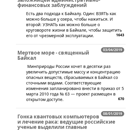
финансовых заблуждений
Есть два подхода к Байкалу. Один: ВЗЯТЬ как
можно больше у озера, чтобы нажиться. И
второй: УЗНАТЬ как можно больше о
круговороте жизни в Байкале, чтобы защитить
1643
его от чрезмерной эксплуатации.
03/04/2019
Мертвое море - священный
Байкал
Минприроды России хочет в десятки раз
увеличить допустимые массу и концентрацию
опасных веществ, сбрасываемых в Байкал со
сточными водами. Соответствующие
изменения запланировано внести в приказ от 5
марта 2010 года № 63 — проект размещен в
670
открытом доступе.
08/01/2019
Гонка квантовых компьютеров
и лечение рака: ведущие российские
ученые выделили главные