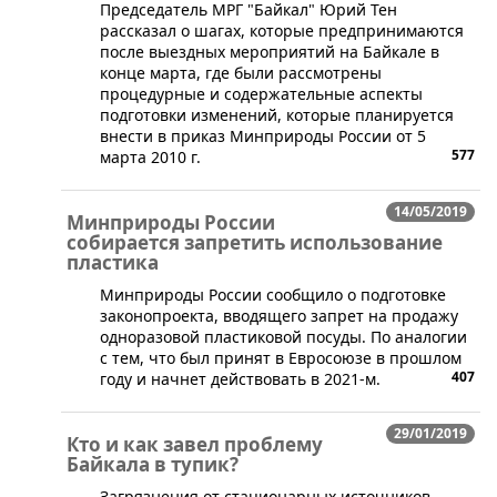
​Председатель МРГ "Байкал" Юрий Тен
рассказал о шагах, которые предпринимаются
после выездных мероприятий на Байкале в
конце марта, где были рассмотрены
процедурные и содержательные аспекты
подготовки изменений, которые планируется
внести в приказ Минприроды России от 5
577
марта 2010 г.
14/05/2019
Минприроды России
собирается запретить использование
пластика
Минприроды России сообщило о подготовке
законопроекта, вводящего запрет на продажу
одноразовой пластиковой посуды. По аналогии
с тем, что был принят в Евросоюзе в прошлом
407
году и начнет действовать в 2021-м.
29/01/2019
Кто и как завел проблему
Байкала в тупик?
​Загрязнения от стационарных источников,