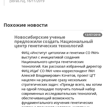
(sbras.ru), 16/11/2019
Похожие новости
13/07/2018
Новосибирские ученые
предложили создать Национальный
центр генетических технологий
​ФИЦ «Институт цитологии и генетики СО РАН»
выступил с инициативой создания
Национального центра генетических
технологий. Как рассказал избранный директор
ФИЦ ИЦиГ СО РАН член-корреспондент РАН
Алексей Владимирович Кочетов, проект ЦГТ
нацелен на решение сразу нескольких
стратегических задач: «Прежде всего, мы хотим
на одной площадке получить полный набор
современных исследовательских технологий,
обеспечивающий возможность
фундаментального изучения генетических