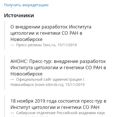
Получить аккредитацию
Источники
О внедрении разработок Института
цитологии и генетики СО РАН в
Новосибирске
Пресс-релизы Tass.ru, 15/11/2019
АНОНС: Пресс-тур: внедрение разработок
Института цитологии и генетики СО РАН в
Новосибирске
Официальный сайт администрации г.
Новосибирск (novo-sibirsk.ru), 15/11/2019
18 ноября 2019 года состоится пресс-тур в
Институт цитологии и генетики СО РАН
Сибирское отделение Российской академии наук