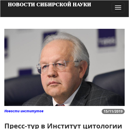
НОВОСТИ СИБИРСКОЙ НАУКИ
Toggl
navig
Новости институтов
15/11/2019
Пресс-тур в Институт цитологии