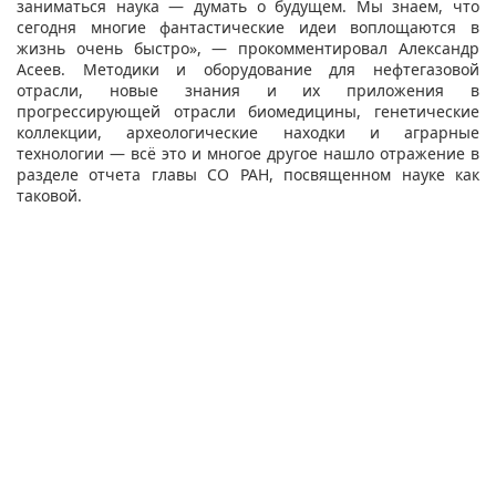
заниматься наука ― думать о будущем. Мы знаем, что
сегодня многие фантастические идеи воплощаются в
жизнь очень быстро», — прокомментировал Александр
Асеев. Методики и оборудование для нефтегазовой
отрасли, новые знания и их приложения в
прогрессирующей отрасли биомедицины, генетические
коллекции, археологические находки и аграрные
технологии ― всё это и многое другое нашло отражение в
разделе отчета главы СО РАН, посвященном науке как
таковой.