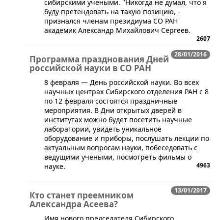
сибирскими учеными. "Никогда не думал, что я
буду претендовать на такую позицию, -
признался членам президиума СО РАН
академик Александр Михайлович Сергеев.
2607
28/01/2016
Программа празднования Дней
российской науки в СО РАН
​​8 февраля — День российской науки. Во всех
научных центрах Сибирского отделения РАН с 8
по 12 февраля состоятся праздничные
мероприятия. В Дни открытых дверей в
институтах можно будет посетить научные
лаборатории, увидеть уникальное
оборудование и приборы, послушать лекции по
актуальным вопросам науки, побеседовать с
ведущими учеными, посмотреть фильмы о
4963
науке.
13/01/2017
Кто станет преемником
Александра Асеева?
Имя нового председателя Сибирского