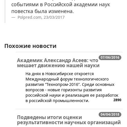
событиями в Российской академии наук
повестка была изменена.
Polpred.com, 23/03/2017
Похожие новости
07/06/2016
Академик Александр Асеев: что
мешает движению нашей науки
На днях в Новосибирске откроется
Международный форум технологического
развития “Технопром-2016”. Среди основных
вопросов - новые горизонты развития
российской науки и реализация ее разработок
2890
в российской промышленности.
04/04/2018
Подведены итоги оценки
результативности научных организаций