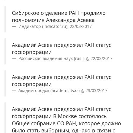
Сибирское отделение РАН продлило
полномочия Александра Асеева
Индикатор (indicator.ru), 22/03/2017
Академик Асеев предложил РАН статус
госкорпорации
Российская академия наук (ras.ru), 22/03/2017
Академик Асеев предложил РАН статус
госкорпорации
Академгородок (academcity.org), 23/03/2017
Академик Асеев предложил РАН статус
госкорпорации В Москве состоялось
Общее собрание СО РАН, которое должно
было стать выборным, однако в связи с