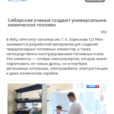
ИК СО РАН
Сибирские ученые создают универсальное
химическое топливо
513
В ФИЦ «Институт катализа им. Г. К. Борескова СО РАН»
занимаются разработкой материалов для создания
твердооксидных топливных элементов, а также
непосредственно конструированием топливных ячеек.
Эти элементы — готовая электроэнергия, которая может
подпитывать не только дроны, но и ноутбуки,
автономные котельные, электромобили, электростанции
и даже космические корабли.