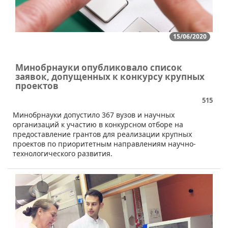
15/06/2020
Минобрнауки опубликовало список
заявок, допущенных к конкурсу крупных
проектов
515
​Минобрнауки допустило 367 вузов и научных
организаций к участию в конкурсном отборе на
предоставление грантов для реализации крупных
проектов по приоритетным направлениям научно-
технологического развития.