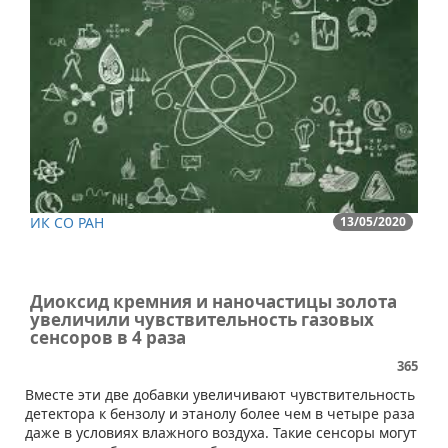
ИК СО РАН
13/05/2020
Диоксид кремния и наночастицы золота
увеличили чувствительность газовых
сенсоров в 4 раза
365
​​Вместе эти две добавки увеличивают чувствительность
детектора к бензолу и этанолу более чем в четыре раза
даже в условиях влажного воздуха. Такие сенсоры могут