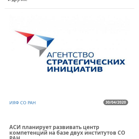
ИЯФ СО РАН
30/04/2020
АСИ планирует развивать центр
компетенций на базе двух институтов СО
РАН