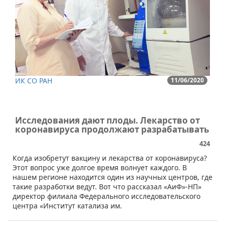
ИК СО РАН
11/06/2020
Исследования дают плоды. Лекарство от
коронавируса продолжают разрабатывать
424
Когда изобретут вакцину и лекарства от коронавируса?
Этот вопрос уже долгое время волнует каждого. В
нашем регионе находится один из научных центров, где
такие разработки ведут. Вот что рассказал «АиФ»-НП»
директор филиала Федерального исследовательского
центра «Институт катализа им.