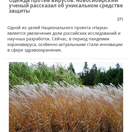
Одежда против вирусов: новосибирский
ученый рассказал об уникальном средстве
защиты
271
​​​Одной из целей Национального проекта «Наука»
является увеличение доли российских исследований и
научных разработок. Сейчас, в период пандемии
коронавируса, особенно актуальными стали инновации
в сфере здравоохранения.