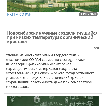
ИХТТМ СО РАН
13/05/2020
Новосибирские ученые создали гнущийся
при низких температурах органический
кристалл
500
​Ученые из Института химии твердого тела и
механохимии СО РАН совместно с сотрудниками
лаборатории физико-химических основ
фармацевтических материалов факультета
естественных наук Новосибирского государственного
университета получили органический кристалл,
сохраняющий пластичность даже при температуре
жидкого азота.