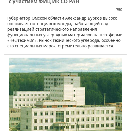
с участием ФИЦ ИК СО РАН
750
​Губернатор Омской области Александр Бурков высоко
оценивает потенциал команды, работающей над
реализацией стратегического направления
функциональных углеродных материалов на платформе
«Нефтехимия». Рынок технического углерода, особенно
его специальных марок, стремительно развивается.