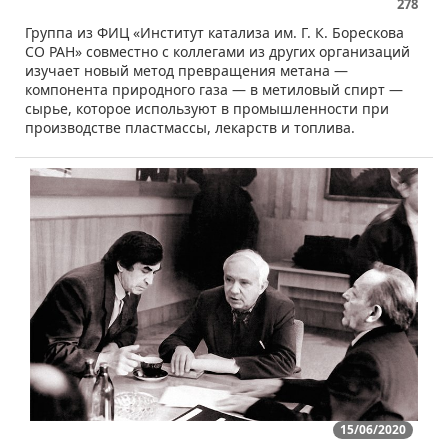
278
​Группа из ФИЦ «Институт катализа им. Г. К. Борескова
СО РАН» совместно с коллегами из других организаций
изучает новый метод превращения метана —
компонента природного газа — в метиловый спирт —
сырье, которое используют в промышленности при
производстве пластмассы, лекарств и топлива.
15/06/2020