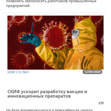
позволить обезопасить работников промышленных
предприятий.
ИЯФ СО РАН
12/05/2020
СКИФ ускорит разработку вакцин и
инновационных препаратов
379
​На базе формирующегося в Новосибирске центра