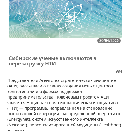
30/04/2020
Сибирские ученые включаются в
перезагрузку НТИ
681
Представители Агентства стратегических инициатив
(АСИ) рассказали о планах создания новых центров
компетенций и о формах поддержки
предпринимательства. Ключевым проектом АСИ
является Национальная технологическая инициатива
(НТИ) — программа, направленная на становление
рынков новой генерации: распределенной энергетики
(Energynet), систем искусственного интеллекта
(Neironet), персонализированной медицины (Healthnet)
и других.