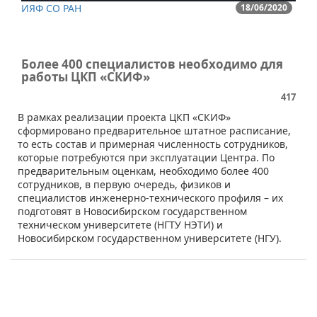
ИЯФ СО РАН
18/06/2020
Более 400 специалистов необходимо для
работы ЦКП «СКИФ»
417
​В рамках реализации проекта ЦКП «СКИФ»
сформировано предварительное штатное расписание,
то есть состав и примерная численность сотрудников,
которые потребуются при эксплуатации Центра. По
предварительным оценкам, необходимо более 400
сотрудников, в первую очередь, физиков и
специалистов инженерно-технического профиля – их
подготовят в Новосибирском государственном
техническом университете (НГТУ НЭТИ) и
Новосибирском государственном университете (НГУ).