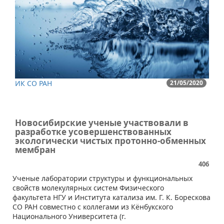
ИК СО РАН
21/05/2020
Новосибирские ученые участвовали в
разработке усовершенствованных
экологически чистых протонно-обменных
мембран
406
​​Ученые лаборатории структуры и функциональных
свойств молекулярных систем Физического
факультета НГУ и Института катализа им. Г. К. Борескова
СО РАН совместно с коллегами из Кёнбукского
Национального Университета (г.