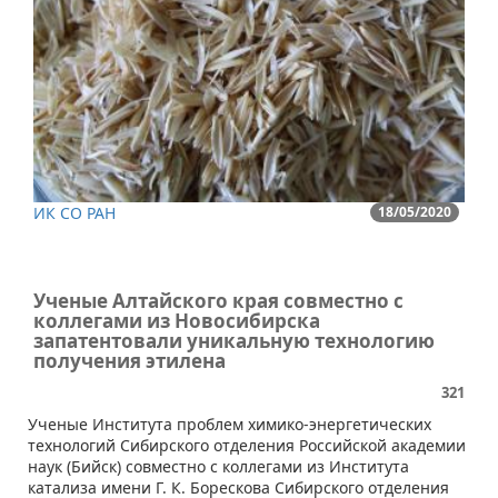
ИК СО РАН
18/05/2020
Ученые Алтайского края совместно с
коллегами из Новосибирска
запатентовали уникальную технологию
получения этилена
321
​Ученые Института проблем химико-энергетических
технологий Сибирского отделения Российской академии
наук (Бийск) совместно с коллегами из Института
катализа имени Г. К. Борескова Сибирского отделения