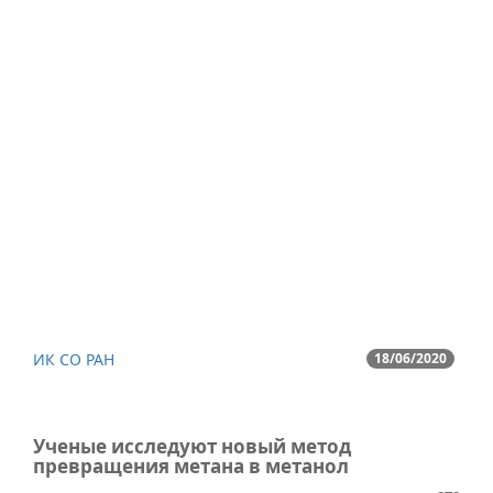
ИК СО РАН
18/06/2020
Ученые исследуют новый метод
превращения метана в метанол