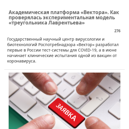
Академическая платформа «Вектора». Как
проверялась экспериментальная модель
«треугольника Лаврентьева»
276
Государственный научный центр вирусологии и
биотехнологий Роспотребнадзора «Вектор» разработал
первые в России тест-системы для COVID-19, а в июне
начинает клинические испытания одной из вакцин от
коронавируса.