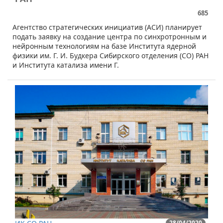
685
​Агентство стратегических инициатив (АСИ) планирует
подать заявку на создание центра по синхротронным и
нейронным технологиям на базе Института ядерной
физики им. Г. И. Будкера Сибирского отделения (СО) РАН
и Института катализа имени Г.
28/04/2020