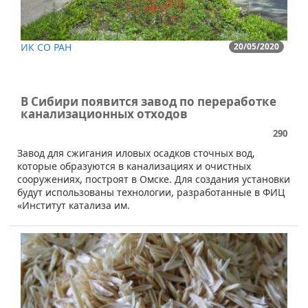
ИК СО РАН
20/05/2020
В Сибири появится завод по переработке
канализационных отходов
290
Завод для сжигания иловых осадков сточных вод,
которые образуются в канализациях и очистных
сооружениях, построят в Омске. Для создания установки
будут использованы технологии, разработанные в ФИЦ
«Институт катализа им.