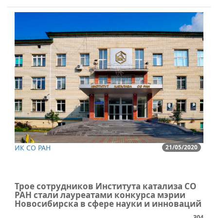
ИК СО РАН
21/05/2020
Трое сотрудников Института катализа СО
РАН стали лауреатами конкурса мэрии
Новосибирска в сфере науки и инноваций
304