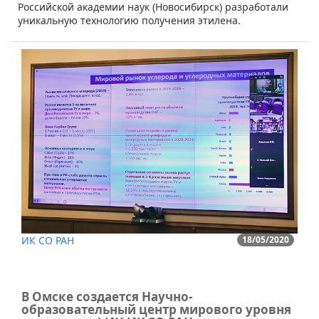
Российской академии наук (Новосибирск) разработали
уникальную технологию получения этилена.
ИК СО РАН
18/05/2020
В Омске создается Научно-
образовательный центр мирового уровня