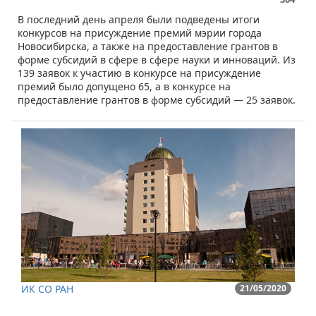
​В последний день апреля были подведены итоги
конкурсов на присуждение премий мэрии города
Новосибирска, а также на предоставление грантов в
форме субсидий в сфере в сфере науки и инноваций. Из
139 заявок к участию в конкурсе на присуждение
премий было допущено 65, а в конкурсе на
предоставление грантов в форме субсидий — 25 заявок.
ИК СО РАН
21/05/2020