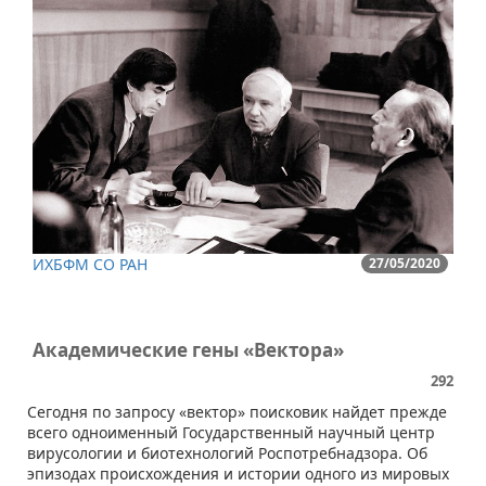
ИХБФМ СО РАН
27/05/2020
Академические гены «Вектора»
292
​​Сегодня по запросу «вектор» поисковик найдет прежде
всего одноименный Государственный научный центр
вирусологии и биотехнологий Роспотребнадзора. Об
эпизодах происхождения и истории одного из мировых