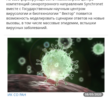
компетенций синхротронного направления Synchronet
вместе с Государственным научным центром
вирусологии и биотехнологии “ Вектор” появится
возможность моделировать сценарии ответов на новые
вызовы, в том числе массовые эпидемии, вспышки
вирусных заболеваний.
ИК СО РАН
08/05/2020