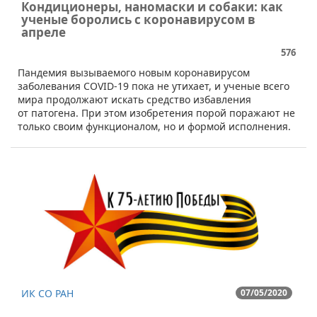
​Кондиционеры, наномаски и собаки: как
ученые боролись с коронавирусом в
апреле
576
​​Пандемия вызываемого новым коронавирусом
заболевания COVID-19 пока не утихает, и ученые всего
мира продолжают искать средство избавления
от патогена. При этом изобретения порой поражают не
только своим функционалом, но и формой исполнения.
ИК СО РАН
07/05/2020