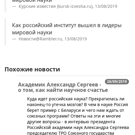
Курские известия (kursk-izvestia.ru), 13/08/2019
Как российский институт вышел в лидеры
мировой науки
Новости@Rambler.ru, 13/08/2019
Похожие новости
26/09/2019
Академик Александр Сергеев -
о том, как найти научное счастье
​Куда идет российская наука? Прекратилась ли
наконец-то утечка мозгов? В чем в науке Россия
берет пример с Беларуси и чего нам ждать от
союзных программ? Ответы на эти и многие
другие вопросы - в интервью президента
Российской академии наук Александра Сергеева
председателю ТРО Союзного государства