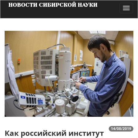
НОВОСТИ СИБИРСКОЙ НАУКИ
Toggl
navig
14/08/2019
Как российский институт