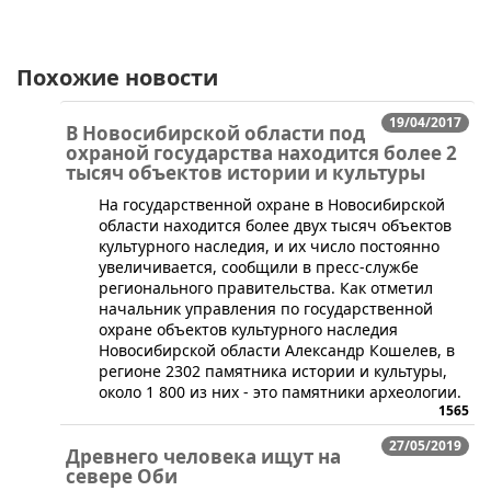
Похожие новости
19/04/2017
В Новосибирской области под
охраной государства находится более 2
тысяч объектов истории и культуры
На государственной охране в Новосибирской
области находится более двух тысяч объектов
культурного наследия, и их число постоянно
увеличивается, сообщили в пресс-службе
регионального правительства. Как отметил
начальник управления по государственной
охране объектов культурного наследия
Новосибирской области Александр Кошелев, в
регионе 2302 памятника истории и культуры,
около 1 800 из них - это памятники археологии.
1565
27/05/2019
Древнего человека ищут на
севере Оби