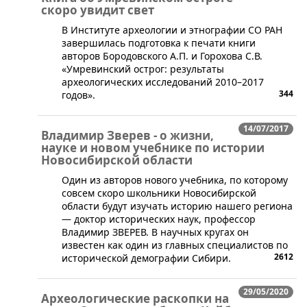
скоро увидит свет
​​В Институте археологии и этнографии СО РАН
завершилась подготовка к печати книги
авторов Бородовского А.П. и Горохова С.В.
«Умревинский острог: результаты
археологических исследований 2010–2017
344
годов».
14/07/2017
Владимир Зверев - о жизни,
науке и новом учебнике по истории
Новосибирской области
​Один из авторов нового учебника, по которому
совсем скоро школьники Новосибирской
области будут изучать историю нашего региона
— доктор исторических наук, профессор
Владимир ЗВЕРЕВ. В научных кругах он
известен как один из главных специалистов по
2612
исторической демографии Сибири.
29/05/2020
Археологические раскопки на