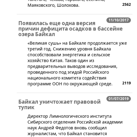
2562
Маяковского, Шолохова.
11/10/2017
Появилась еще одна версия
причин дефицита осадков в бассейне
озера Байкал
«Великая сушь» на Байкале продолжается уже
третий год. Снижению уровня Байкала
способствовали энергетика и сельское
хозяйство Китая. Таков один из
предварительных выводов исследования,
проведенного под эгидой Российского
национального комитета содействия
2119
программе ООН по окружающей среде.
01/07/2019
Байкал уничтожает правовой
тупик
Директор Лимнологического института
Сибирского отделения Российской академии
наук Андрей Федотов вновь сообщил
журналистам, что Байкал становится