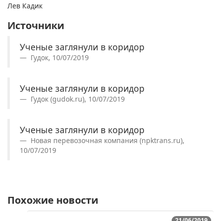
Лев Кадик
Источники
Ученые заглянули в коридор
Гудок, 10/07/2019
Ученые заглянули в коридор
Гудок (gudok.ru), 10/07/2019
Ученые заглянули в коридор
Новая перевозочная компания (npktrans.ru),
10/07/2019
Похожие новости
21/06/2019