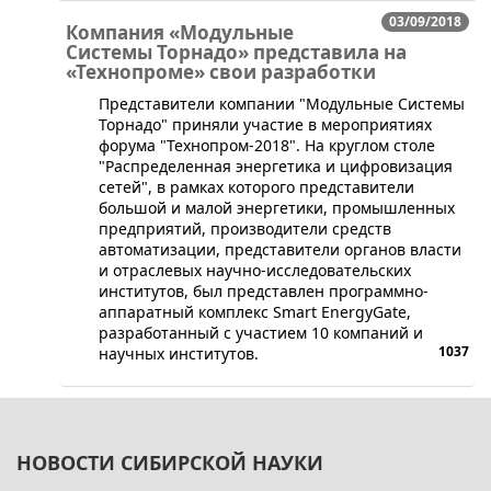
03/09/2018
Компания «Модульные
Системы Торнадо» представила на
«Технопроме» свои разработки
​Представители компании "Модульные Системы
Торнадо" приняли участие в мероприятиях
форума "Технопром-2018". На круглом столе
"Распределенная энергетика и цифровизация
сетей", в рамках которого представители
большой и малой энергетики, промышленных
предприятий, производители средств
автоматизации, представители органов власти
и отраслевых научно-исследовательских
институтов, был представлен программно-
аппаратный комплекс Smart EnergyGate,
разработанный с участием 10 компаний и
1037
научных институтов.
НОВОСТИ СИБИРСКОЙ НАУКИ