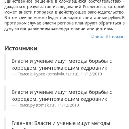
Единственное решение в сложившихся обстоятельствах -
дождаться результатов исследований Рослесхоза, который
может внести поправки в действующее законодательство.
В этом случае можно будет проводить санитарные рубки. В
противном случае власти региона планируют обратиться в
думу за направлением законодательной инициативы.
Ирина Штерман
Источники
Власти и ученые ищут методы борьбы с
короедом, уничтожающим кедровник
Томск в Курсе (tomskvkurse.ru), 11/12/2019
Власти и ученые ищут методы борьбы с
короедом, уничтожающим кедровник
Томск.ру (tomsk.ru), 11/12/2019
Главная: Власти и ученые ищут методы