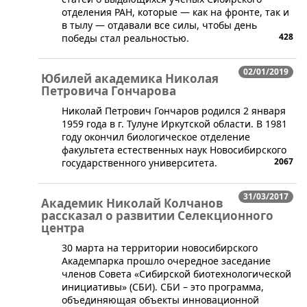
отделения РАН, которые — как на фронте, так и
в тылу — отдавали все силы, чтобы день
428
победы стал реальностью.
02/01/2019
Юбилей академика Николая
Петровича Гончарова
​Николай Петрович Гончаров родился 2 января
1959 года в г. Тулуне Иркутской области. В 1981
году окончил биологическое отделение
факультета естественных наук Новосибирского
2067
государственного университета.
31/03/2017
Академик Николай Колчанов
рассказал о развитии Селекционного
центра
30 марта на территории новосибирского
Академпарка прошло очередное заседание
членов Совета «Сибирской биотехнологической
инициативы» (СБИ). СБИ – это программа,
объединяющая объекты инновационной