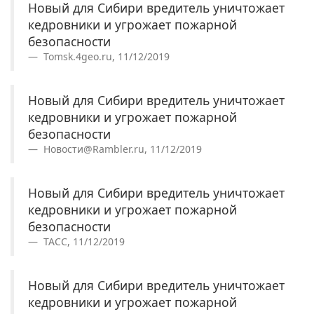
Новый для Сибири вредитель уничтожает
кедровники и угрожает пожарной
безопасности
Tomsk.4geo.ru, 11/12/2019
Новый для Сибири вредитель уничтожает
кедровники и угрожает пожарной
безопасности
Новости@Rambler.ru, 11/12/2019
Новый для Сибири вредитель уничтожает
кедровники и угрожает пожарной
безопасности
ТАСС, 11/12/2019
Новый для Сибири вредитель уничтожает
кедровники и угрожает пожарной