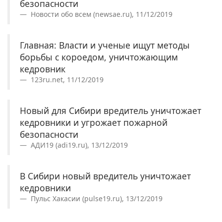
безопасности
Новости обо всем (newsae.ru), 11/12/2019
Главная: Власти и ученые ищут методы
борьбы с короедом, уничтожающим
кедровник
123ru.net, 11/12/2019
Новый для Сибири вредитель уничтожает
кедровники и угрожает пожарной
безопасности
АДИ19 (adi19.ru), 13/12/2019
В Сибири новый вредитель уничтожает
кедровники
Пульс Хакасии (pulse19.ru), 13/12/2019