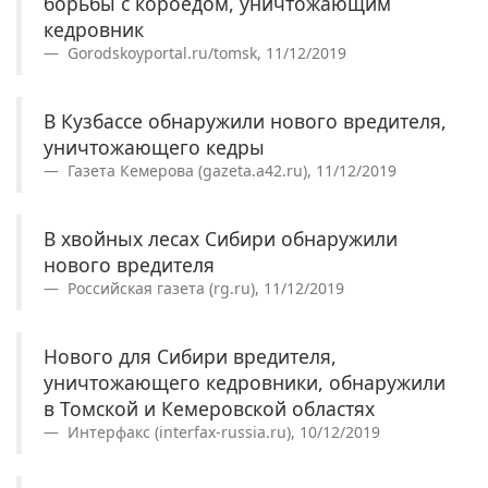
борьбы с короедом, уничтожающим
кедровник
Gorodskoyportal.ru/tomsk, 11/12/2019
В Кузбассе обнаружили нового вредителя,
уничтожающего кедры
Газета Кемерова (gazeta.a42.ru), 11/12/2019
В хвойных лесах Сибири обнаружили
нового вредителя
Российская газета (rg.ru), 11/12/2019
Нового для Сибири вредителя,
уничтожающего кедровники, обнаружили
в Томской и Кемеровской областях
Интерфакс (interfax-russia.ru), 10/12/2019