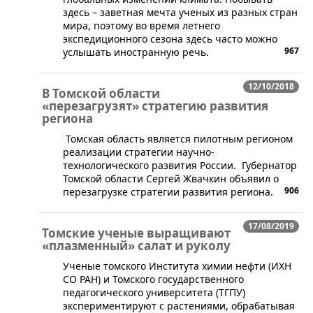
здесь – заветная мечта ученых из разных стран
мира, поэтому во время летнего
экспедиционного сезона здесь часто можно
967
услышать иностранную речь.
12/10/2018
В Томской области
«перезагрузят» стратегию развития
региона
Томская область является пилотным регионом
реализации стратегии научно-
технологического развития России. Губернатор
Томской области Сергей Жвачкин объявил о
906
перезагрузке стратегии развития региона.
17/08/2019
Томские ученые выращивают
«плазменный» салат и руколу
​Ученые томского Института химии нефти (ИХН
СО РАН) и Томского государственного
педагогического университета (ТГПУ)
экспериментируют с растениями, обрабатывая