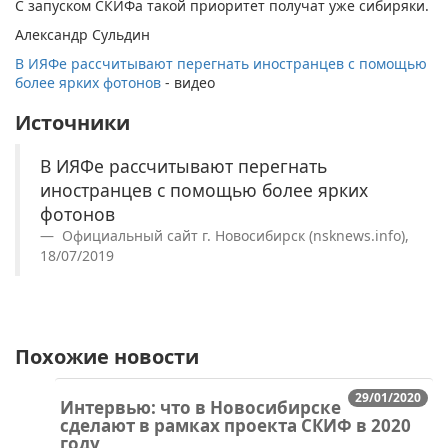
С запуском СКИФа такой приоритет получат уже сибиряки.
Александр Сульдин
В ИЯФе рассчитывают перегнать иностранцев с помощью
более ярких фотонов
- видео
Источники
В ИЯФе рассчитывают перегнать
иностранцев с помощью более ярких
фотонов
Официальный сайт г. Новосибирск (nsknews.info),
18/07/2019
Похожие новости
29/01/2020
Интервью: что в Новосибирске
сделают в рамках проекта СКИФ в 2020
году