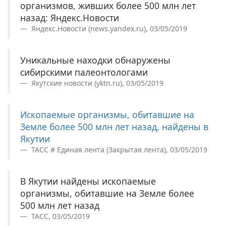
организмов, живших более 500 млн лет
назад: Яндекс.Новости
Яндекс.Новости (news.yandex.ru), 03/05/2019
Уникальные находки обнаружены
сибирскими палеонтологами
Якутские новости (yktn.ru), 03/05/2019
Ископаемые организмы, обитавшие на
Земле более 500 млн лет назад, найдены в
Якутии
ТАСС # Единая лента (Закрытая лента), 03/05/2019
В Якутии найдены ископаемые
организмы, обитавшие на Земле более
500 млн лет назад
ТАСС, 03/05/2019