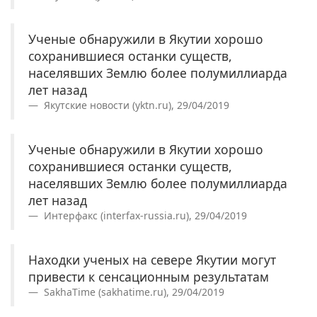
Ученые обнаружили в Якутии хорошо
сохранившиеся останки существ,
населявших Землю более полумиллиарда
лет назад
Якутские новости (yktn.ru), 29/04/2019
Ученые обнаружили в Якутии хорошо
сохранившиеся останки существ,
населявших Землю более полумиллиарда
лет назад
Интерфакс (interfax-russia.ru), 29/04/2019
Находки ученых на севере Якутии могут
привести к сенсационным результатам
SakhaTime (sakhatime.ru), 29/04/2019