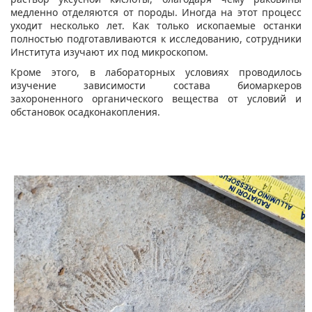
медленно отделяются от породы. Иногда на этот процесс
уходит несколько лет. Как только ископаемые останки
полностью подготавливаются к исследованию, сотрудники
Института изучают их под микроскопом.
Кроме этого, в лабораторных условиях проводилось
изучение зависимости состава биомаркеров
захороненного органического вещества от условий и
обстановок осадконакопления.