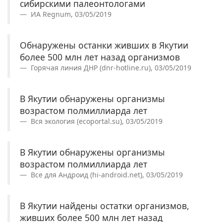
сибирскими палеонтологами
ИА Regnum, 03/05/2019
Обнаружены останки живших в Якутии
более 500 млн лет назад организмов
Горячая линия ДНР (dnr-hotline.ru), 03/05/2019
В Якутии обнаружены организмы
возрастом полмиллиарда лет
Вся экология (ecoportal.su), 03/05/2019
В Якутии обнаружены организмы
возрастом полмиллиарда лет
Все для Андроид (hi-android.net), 03/05/2019
В Якутии найдены остатки организмов,
живших более 500 млн лет назад