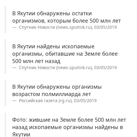
В Якутии обнаружены остатки
организмов, которым более 500 млн лет
Спутник Новости (news.sputnik.ru), 03/05/2019
В Якутии найдены ископаемые
организмы, обитавшие на Земле более
500 млн лет назад
Спутник Новости (news.sputnik.ru), 03/05/2019
В Якутии обнаружены организмы
возрастом полмиллиарда лет
Российская газета (rg.ru), 03/05/2019
Фото: жившие на Земле более 500 млн лет
назад ископаемые организмы найдены в
Якутии