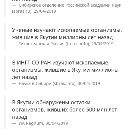
Сибирское отделение Российской академии наук
(sbras.ru), 29/04/2019
Ученые изучают ископаемые организмы,
жившие в Якутии миллионы лет назад
Тихоокеанская Россия (to-ros.info), 29/04/2019
В ИНГГ СО РАН изучают ископаемые
организмы, жившие в Якутии миллионы
лет назад
Наука в Сибири (sbras.info), 30/04/2019
В Якутии обнаружены остатки
организмов, живших более 500 млн лет
назад
ИА Regnum, 30/04/2019