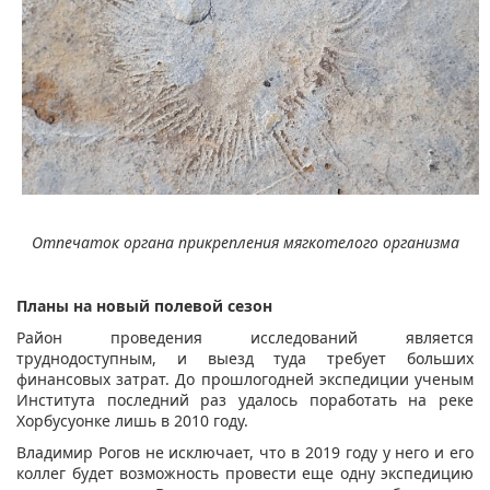
Отпечаток органа прикрепления мягкотелого организма
Планы на новый полевой сезон
Район проведения исследований является
труднодоступным, и выезд туда требует больших
финансовых затрат. До прошлогодней экспедиции ученым
Института последний раз удалось поработать на реке
Хорбусуонке лишь в 2010 году.
Владимир Рогов не исключает, что в 2019 году у него и его
коллег будет возможность провести еще одну экспедицию