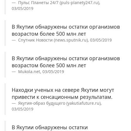
Пульс Планеты 24/7 (puls-planety247.ru),
03/05/2019
В Якутии обнаружены остатки организмов
возрастом более 500 млн лет
Спутник Новости (news.sputnik.ru), 03/05/2019
В Якутии обнаружены остатки организмов
возрастом более 500 млн лет
Mukola.net, 03/05/2019
Находки ученых на севере Якутии могут
привести к сенсационным результатам.
Якутия-образ будущего (yakutiafuture.ru),
03/05/2019
В Якутии обнаружены остатки