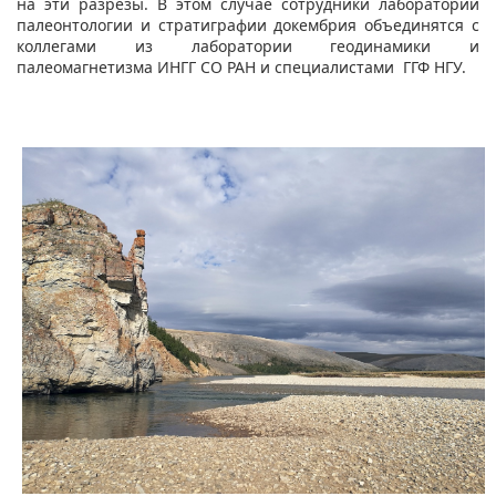
на эти разрезы. В этом случае сотрудники лаборатории
палеонтологии и стратиграфии докембрия объединятся с
коллегами из лаборатории геодинамики и
палеомагнетизма ИНГГ СО РАН и специалистами ГГФ НГУ.