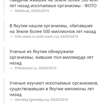
лет назад ископаемые организмы - ФОТО
Media.az, 03/05/2019
В Якутии нашли организмы, обитавшие
на Земле более 500 миллионов лет назад
Info-vsem.ru (info-vsem.ru), 03/05/2019
Ученые из Якутии обнаружили
организмы, жившие пол-миллиарда лет
назад
Inforeactor.ru, 03/05/2019
Ученые изучают ископаемые организмов,
существовавших в Якутии миллионы лет
назад
Goroday (goroday.ru), 03/05/2019