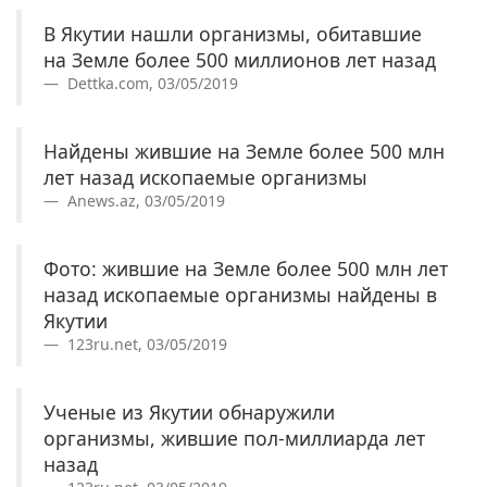
В Якутии нашли организмы, обитавшие
на Земле более 500 миллионов лет назад
Dettka.com, 03/05/2019
Найдены жившие на Земле более 500 млн
лет назад ископаемые организмы
Anews.az, 03/05/2019
Фото: жившие на Земле более 500 млн лет
назад ископаемые организмы найдены в
Якутии
123ru.net, 03/05/2019
Ученые из Якутии обнаружили
организмы, жившие пол-миллиарда лет
назад