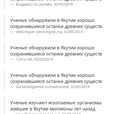
Владивосток.онлайн, 02/05/2019
Ученые обнаружили в Якутии хорошо
сохранившиеся останки древних существ
Vestiregion (vestiregion.ru), 02/05/2019
Ученые обнаружили в Якутии хорошо
сохранившиеся останки древних существ
123ru.net, 02/05/2019
Ученые обнаружили в Якутии хорошо
сохранившиеся останки древних существ
Gorodskoyportal.ru/vladivostok, 02/05/2019
Ученые изучают ископаемые организмы
жившие в Якутии миллионы лет назад