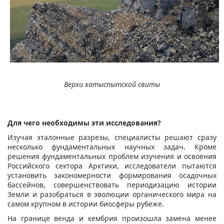
Верхи хатыспытской свиты
Для чего необходимы эти исследования?
Изучая эталонные разрезы, специалисты решают сразу
несколько фундаментальных научных задач. Кроме
решения фундаментальных проблем изучения и освоения
Российского сектора Арктики, исследователи пытаются
установить закономерности формирования осадочных
бассейнов, совершенствовать периодизацию истории
Земли и разобраться в эволюции органического мира на
самом крупном в истории биосферы рубеже.
На границе венда и кембрия произошла замена менее