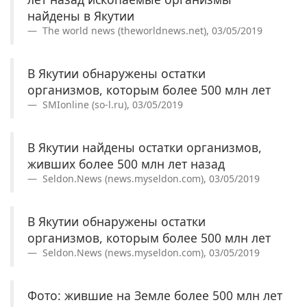
найдены в Якутии
The world news (theworldnews.net), 03/05/2019
В Якутии обнаружены остатки
организмов, которым более 500 млн лет
SMIonline (so-l.ru), 03/05/2019
В Якутии найдены остатки организмов,
живших более 500 млн лет назад
Seldon.News (news.myseldon.com), 03/05/2019
В Якутии обнаружены остатки
организмов, которым более 500 млн лет
Seldon.News (news.myseldon.com), 03/05/2019
Фото: жившие на Земле более 500 млн лет