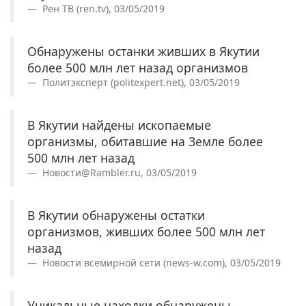
Рен ТВ (ren.tv), 03/05/2019
Обнаружены останки живших в Якутии
более 500 млн лет назад организмов
Политэксперт (politexpert.net), 03/05/2019
В Якутии найдены ископаемые
организмы, обитавшие на Земле более
500 млн лет назад
Новости@Rambler.ru, 03/05/2019
В Якутии обнаружены остатки
организмов, живших более 500 млн лет
назад
Новости всемирной сети (news-w.com), 03/05/2019
Уникальные находки обнаружены