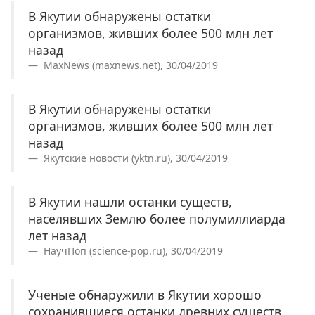
В Якутии обнаружены остатки
организмов, живших более 500 млн лет
назад
MaxNews (maxnews.net), 30/04/2019
В Якутии обнаружены остатки
организмов, живших более 500 млн лет
назад
Якутские новости (yktn.ru), 30/04/2019
В Якутии нашли останки существ,
населявших Землю более полумиллиарда
лет назад
НаучПоп (science-pop.ru), 30/04/2019
Ученые обнаружили в Якутии хорошо
сохранившиеся останки древних существ