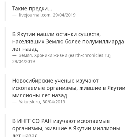
Такие предки...
livejournal.com, 29/04/2019
В Якутии нашли останки существ,
населявших Землю более полумиллиарда
лет назад
Земля. Хроники жизни (earth-chronicles.ru),
29/04/2019
Новосибирские ученые изучают
ископаемые организмы, жившие в Якутии
миллионы лет назад
Yakutsk.ru, 30/04/2019
В ИНГГ СО РАН изучают ископаемые
организмы, жившие в Якутии миллионы
лет назад