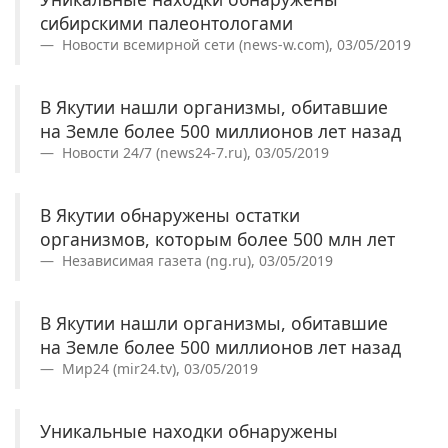
сибирскими палеонтологами
Новости всемирной сети (news-w.com), 03/05/2019
В Якутии нашли организмы, обитавшие
на Земле более 500 миллионов лет назад
Новости 24/7 (news24-7.ru), 03/05/2019
В Якутии обнаружены остатки
организмов, которым более 500 млн лет
Независимая газета (ng.ru), 03/05/2019
В Якутии нашли организмы, обитавшие
на Земле более 500 миллионов лет назад
Мир24 (mir24.tv), 03/05/2019
Уникальные находки обнаружены