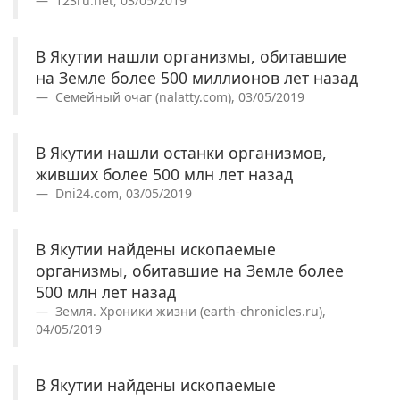
123ru.net, 03/05/2019
В Якутии нашли организмы, обитавшие
на Земле более 500 миллионов лет назад
Семейный очаг (nalatty.com), 03/05/2019
В Якутии нашли останки организмов,
живших более 500 млн лет назад
Dni24.com, 03/05/2019
В Якутии найдены ископаемые
организмы, обитавшие на Земле более
500 млн лет назад
Земля. Хроники жизни (earth-chronicles.ru),
04/05/2019
В Якутии найдены ископаемые