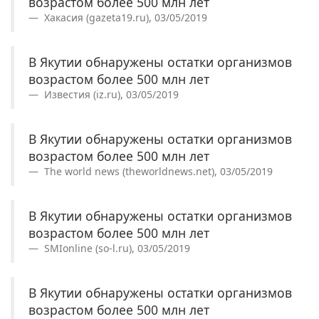
возрастом более 500 млн лет
Хакасия (gazeta19.ru), 03/05/2019
В Якутии обнаружены остатки организмов
возрастом более 500 млн лет
Известия (iz.ru), 03/05/2019
В Якутии обнаружены остатки организмов
возрастом более 500 млн лет
The world news (theworldnews.net), 03/05/2019
В Якутии обнаружены остатки организмов
возрастом более 500 млн лет
SMIonline (so-l.ru), 03/05/2019
В Якутии обнаружены остатки организмов
возрастом более 500 млн лет