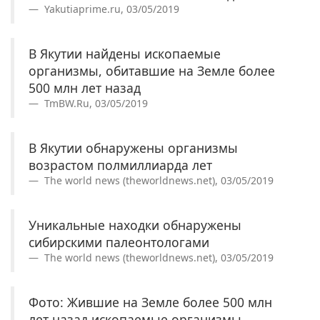
Yakutiaprime.ru, 03/05/2019
В Якутии найдены ископаемые
организмы, обитавшие на Земле более
500 млн лет назад
TmBW.Ru, 03/05/2019
В Якутии обнаружены организмы
возрастом полмиллиарда лет
The world news (theworldnews.net), 03/05/2019
Уникальные находки обнаружены
сибирскими палеонтологами
The world news (theworldnews.net), 03/05/2019
Фото: Жившие на Земле более 500 млн
лет назад ископаемые организмы