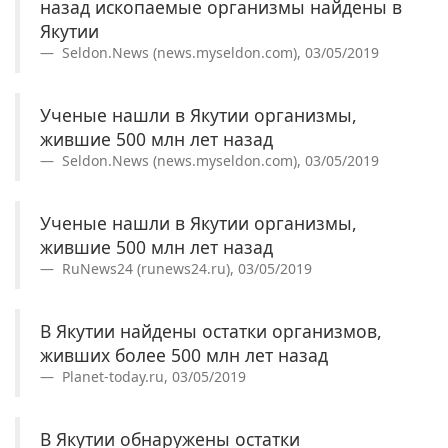
назад ископаемые организмы найдены в
Якутии
Seldon.News (news.myseldon.com), 03/05/2019
Ученые нашли в Якутии организмы,
жившие 500 млн лет назад
Seldon.News (news.myseldon.com), 03/05/2019
Ученые нашли в Якутии организмы,
жившие 500 млн лет назад
RuNews24 (runews24.ru), 03/05/2019
В Якутии найдены остатки организмов,
живших более 500 млн лет назад
Planet-today.ru, 03/05/2019
В Якутии обнаружены остатки