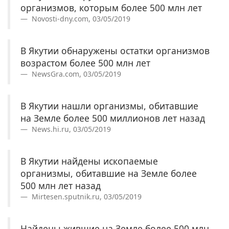
организмов, которым более 500 млн лет
Novosti-dny.com, 03/05/2019
В Якутии обнаружены остатки организмов
возрастом более 500 млн лет
NewsGra.com, 03/05/2019
В Якутии нашли организмы, обитавшие
на Земле более 500 миллионов лет назад
News.hi.ru, 03/05/2019
В Якутии найдены ископаемые
организмы, обитавшие на Земле более
500 млн лет назад
Mirtesen.sputnik.ru, 03/05/2019
Найдены жившие на Земле более 500 млн