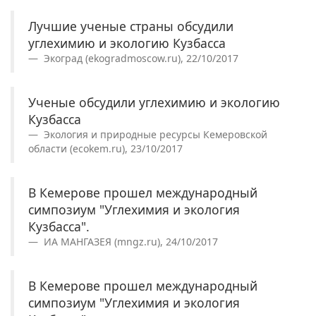
Лучшие ученые страны обсудили
углехимию и экологию Кузбасса
Экоград (ekogradmoscow.ru), 22/10/2017
Ученые обсудили углехимию и экологию
Кузбасса
Экология и природные ресурсы Кемеровской
области (ecokem.ru), 23/10/2017
В Кемерове прошел международный
симпозиум "Углехимия и экология
Кузбасса".
ИА МАНГАЗЕЯ (mngz.ru), 24/10/2017
В Кемерове прошел международный
симпозиум "Углехимия и экология