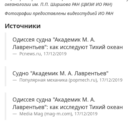
океанологии им. П.П. Ширшова РАН (ЦМЭИ ИО РАН)
Фотографии предоставлены видеостудией ИО РАН
Источники
Одиссея судна "Академик М. А.
Лаврентьев": как исследуют Тихий океан
Pcnews.ru, 17/12/2019
Судно "Академик М. А. Лаврентьев"
Популярная механика (popmech.ru), 17/12/2019
Одиссея судна "Академик М. А.
Лаврентьев": как исследуют Тихий океан
Media Mag (mag-m.com), 17/12/2019