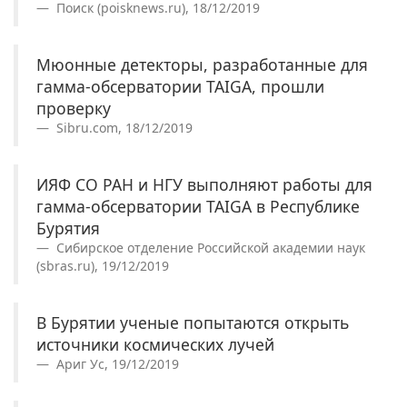
Поиск (poisknews.ru), 18/12/2019
Мюонные детекторы, разработанные для
гамма-обсерватории TAIGA, прошли
проверку
Sibru.com, 18/12/2019
ИЯФ СО РАН и НГУ выполняют работы для
гамма-обсерватории TAIGA в Республике
Бурятия
Сибирское отделение Российской академии наук
(sbras.ru), 19/12/2019
В Бурятии ученые попытаются открыть
источники космических лучей
Ариг Ус, 19/12/2019