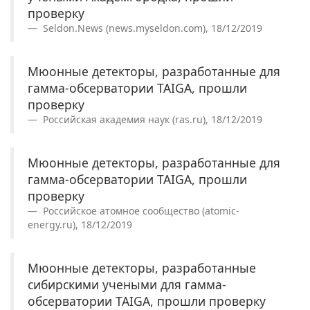
проверку
Seldon.News (news.myseldon.com), 18/12/2019
Мюонные детекторы, разработанные для
гамма-обсерватории TAIGA, прошли
проверку
Российская академия наук (ras.ru), 18/12/2019
Мюонные детекторы, разработанные для
гамма-обсерватории TAIGA, прошли
проверку
Российское атомное сообщество (atomic-
energy.ru), 18/12/2019
Мюонные детекторы, разработанные
сибирскими учеными для гамма-
обсерватории TAIGA, прошли проверку