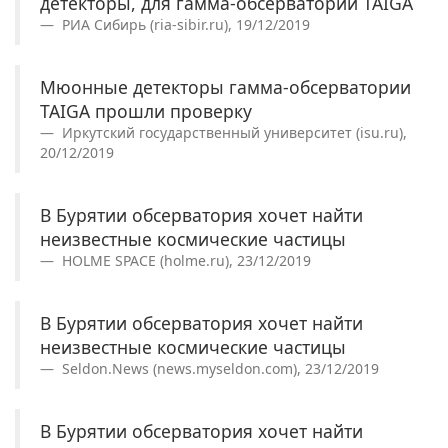
детекторы, для гамма-обсерватории TAIGA
РИА Сибирь (ria-sibir.ru), 19/12/2019
Мюонные детекторы гамма-обсерватории
TAIGA прошли проверку
Иркутский государственный университет (isu.ru),
20/12/2019
В Бурятии обсерватория хочет найти
неизвестные космические частицы
HOLME SPACE (holme.ru), 23/12/2019
В Бурятии обсерватория хочет найти
неизвестные космические частицы
Seldon.News (news.myseldon.com), 23/12/2019
В Бурятии обсерватория хочет найти