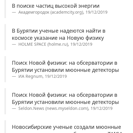
В поиске частиц высокой энергии
Академгородок (academcity.org), 19/12/2019
В Бурятии ученые надеются найти в
космосе указание на Новую физику
HOLME SPACE (holme.ru), 19/12/2019
Поиск Новой физики: на обсерватории в
Бурятии установили мюонные детекторы
ИА Regnum, 19/12/2019
Поиск Новой физики: на обсерватории в
Бурятии установили мюонные детекторы
Seldon.News (news.myseldon.com), 19/12/2019
Новосибирские ученые создали мюонные