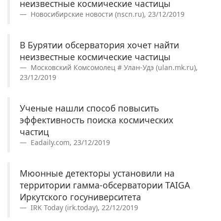
неизвестные космические частицы
Новосибирские новости (nscn.ru), 23/12/2019
В Бурятии обсерватория хочет найти
неизвестные космические частицы
Московский Комсомолец # Улан-Удэ (ulan.mk.ru),
23/12/2019
Ученые нашли способ повысить
эффективность поиска космических
частиц
Eadaily.com, 23/12/2019
Мюонные детекторы установили на
территории гамма-обсерватории TAIGA
Иркутского госуниверситета
IRK Today (irk.today), 22/12/2019