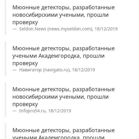
Мюонные детекторы, разработанные
новосибирскими учеными, прошли
проверку
Seldon.News (news.myseldon.com), 18/12/2019
Мюонные детекторы, разработанные
учеными Академгородка, прошли
проверку
Навигатор (navigato.ru), 18/12/2019
Мюонные детекторы, разработанные
новосибирскими учеными, прошли
проверку
Infopro54.ru, 18/12/2019
Мюонные детекторы, разработанные
учеными Академгородка, прошли