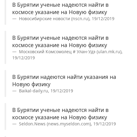
В Бурятии ученые надеются найти в
космосе указание на Новую физику
Новосибирские новости (nscn.ru), 19/12/2019
В Бурятии ученые надеются найти в
космосе указание на Новую физику
Московский Комсомолец # Улан-Удэ (ulan.mk.ru),
19/12/2019
В Бурятии надеются найти указания на
Новую физику
Baikal-daily.ru, 19/12/2019
В Бурятии ученые надеются найти в
космосе указание на Новую физику
Seldon.News (news.myseldon.com), 19/12/2019