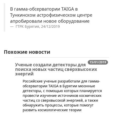
В гамма-обсерватории TAIGA в
Тункинском астрофизическом центре
апробировали новое оборудование
ГТРК Бурятия, 24/12/2019
Похожие новости
15/01/2019
Ученые создали детекторы для
поиска новых частиц сверхвысоких
энергий
Российские ученые разработали для гамма-
обсерватории TAIGA в Бурятии мюонные
детекторы, с помощью которых планируется
провести изучение источников космических
частиц со сверхвысокой энергией, а также
обнаружить процессы, которые помогут
развить космологические теории