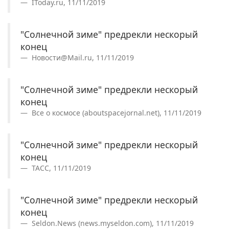
IToday.ru, 11/11/2019
"Солнечной зиме" предрекли нескорый
конец
Новости@Mail.ru, 11/11/2019
"Солнечной зиме" предрекли нескорый
конец
Все о космосе (aboutspacejornal.net), 11/11/2019
"Солнечной зиме" предрекли нескорый
конец
ТАСС, 11/11/2019
"Солнечной зиме" предрекли нескорый
конец
Seldon.News (news.myseldon.com), 11/11/2019