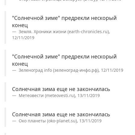
"Солнечной зиме" предрекли нескорый
конец
Земля. Хроники жизни (earth-chronicles.ru),
12/11/2019
"Солнечной зиме" предрекли нескорый
конец
Зеленоград info (зеленоград-инфо.рф), 12/11/2019
Солнечная зима еще не закончилась
Метеовести (meteovesti.ru), 13/11/2019
Солнечная зима еще не закончилась
Око планеты (oko-planet.su), 13/11/2019