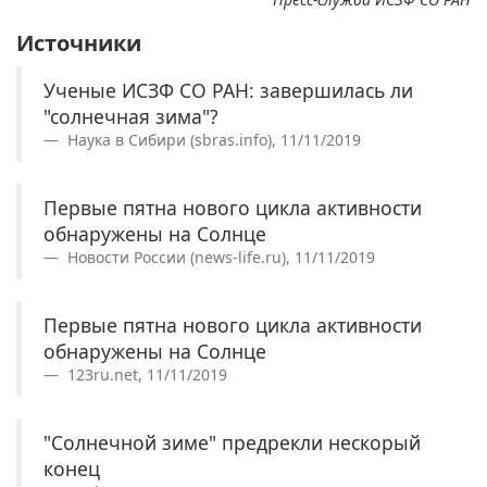
Источники
Ученые ИСЗФ СО РАН: завершилась ли
"солнечная зима"?
Наука в Сибири (sbras.info), 11/11/2019
Первые пятна нового цикла активности
обнаружены на Солнце
Новости России (news-life.ru), 11/11/2019
Первые пятна нового цикла активности
обнаружены на Солнце
123ru.net, 11/11/2019
"Солнечной зиме" предрекли нескорый
конец