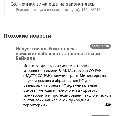
Солнечная зима еще не закончилась
Ecocommunity.ru (ecocommunity.ru), 13/11/2019
Похожие новости
06/08/2020
Искусственный интеллект
поможет наблюдать за экосистемой
Байкала
​​Институт динамики систем и теории
управления имени В. М. Матросова СО РАН
(ИДСТУ СО РАН) получил грант Министерства
науки и высшего образования РФ для
реализации проекта «Фундаментальные
основы, методы и технологии цифрового
мониторинга и прогнозирования экологической
обстановки Байкальской природной
229
территории».