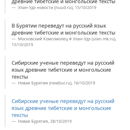
древние тибетские и монгольские тексты
Улан-Удэ новости (nuud.ru), 15/10/2019
В Бурятии переведут на русский язык
древние тибетские и монгольские тексты
Московский Комсомолец # Улан-Удэ (ulan.mk.ru),
15/10/2019
Сибирские ученые переведут на русский
язык древние тибетские и монгольские
тексты
Новая Бурятия (newbur.ru), 16/10/2019
Сибирские ученые переведут на русский
язык древние тибетские и монгольские
тексты
Новая Бурятия, 28/10/2019