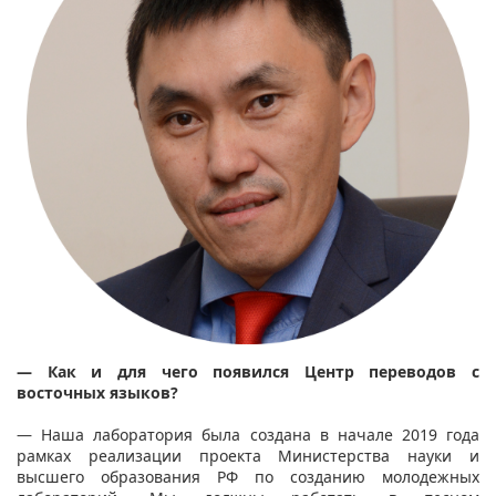
— Как и для чего появился Центр переводов с
восточных языков?
— Наша лаборатория была создана в начале 2019 года
рамках реализации проекта Министерства науки и
высшего образования РФ по созданию молодежных