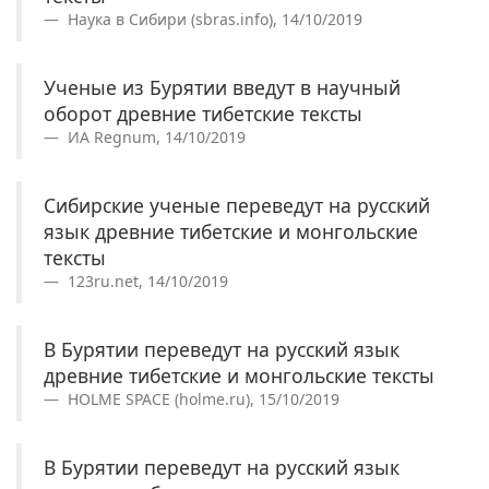
Наука в Сибири (sbras.info), 14/10/2019
Ученые из Бурятии введут в научный
оборот древние тибетские тексты
ИА Regnum, 14/10/2019
Сибирские ученые переведут на русский
язык древние тибетские и монгольские
тексты
123ru.net, 14/10/2019
В Бурятии переведут на русский язык
древние тибетские и монгольские тексты
HOLME SPACE (holme.ru), 15/10/2019
В Бурятии переведут на русский язык