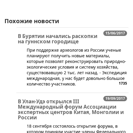
Похожие новости
15/06/2017
В Бурятии начались раскопки
на гуннском городище
​При поддержке археологов из России ученые
планируют получить новые материалы,
которые позволят реконструировать природно-
экологические условия и систему хозяйства,
существовавшую 2 тыс. лет назад. - Экспедиция
международная, у нас будет довольно большое
1735
количество участников.
19/09/2017
В Улан-Удэ открылся III
Международный форум Ассоциации
экспертных центров Китая, Монголии и
России
​18 сентября состоялось открытие форума, в
котором приняли участие члены Федерального