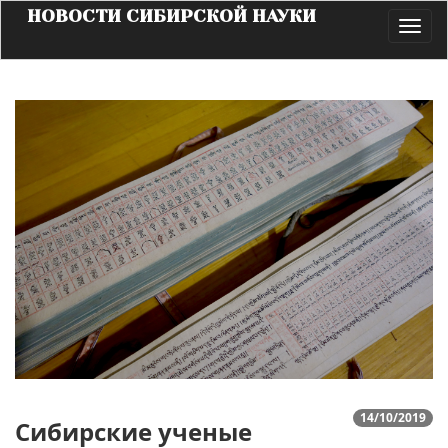
НОВОСТИ СИБИРСКОЙ НАУКИ
Toggl
navig
14/10/2019
Сибирские ученые