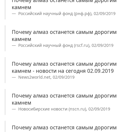
камнем
Российский научный фонд (рнф.рф), 02/09/2019
Почему алмаз останется самым дорогим
камнем
Российский научный фонд (rscf.ru), 02/09/2019
Почему алмаз останется самым дорогим
камнем - новости на сегодня 02.09.2019
News2world.net, 02/09/2019
Почему алмаз останется самым дорогим
камнем
Новосибирские новости (nscn.ru), 02/09/2019
Почему алмаз останется самым дорогим