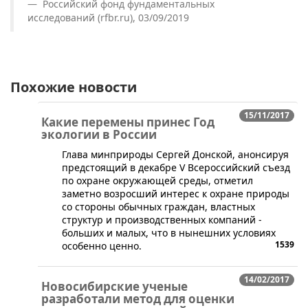
Российский фонд фундаментальных
исследований (rfbr.ru), 03/09/2019
Похожие новости
15/11/2017
Какие перемены принес Год
экологии в России
Глава минприроды Сергей Донской, анонсируя
предстоящий в декабре V Всероссийский съезд
по охране окружающей среды, отметил
заметно возросший интерес к охране природы
со стороны обычных граждан, властных
структур и производственных компаний -
больших и малых, что в нынешних условиях
1539
особенно ценно.
14/02/2017
Новосибирские ученые
разработали метод для оценки