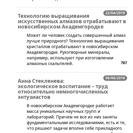
22/04/2019
Технологию выращивания
искусственных алмазов отрабатывают в
новосибирском Академгородке
​Может ли человек создать совершенный алмаз
лучше природного? Технологию выращивания
кристаллов отрабатывают в новосибирском
Академгородке. Рукотворные минералы,
например, используют при изготовлении
787
алмазных скальпелей.
06/06/2018
Анна Стекленева:
экологическое воспитание – труд
относительно немногочисленных
энтузиастов
В новосибирском Академгородке работает
масса уникальных научных групп и
лабораторий. Причем не все из них заняты
фундаментальными исследованиями, есть и те,
что решают задачи вполне себе прикладного