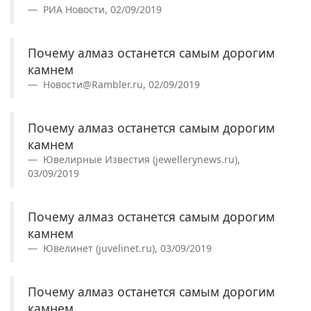
РИА Новости, 02/09/2019
Почему алмаз останется самым дорогим
камнем
Новости@Rambler.ru, 02/09/2019
Почему алмаз останется самым дорогим
камнем
Ювелирные Известия (jewellerynews.ru),
03/09/2019
Почему алмаз останется самым дорогим
камнем
Ювелинет (juvelinet.ru), 03/09/2019
Почему алмаз останется самым дорогим
камнем