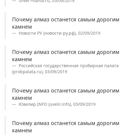
Silver-mania.ru, 03/09/2019
Почему алмаз останется самым дорогим
камнем
Новости РУ (новости-ру.рф), 02/09/2019
Почему алмаз останется самым дорогим
камнем
Российская государственная пробирная палата
(probpalata.ru), 03/09/2019
Почему алмаз останется самым дорогим
камнем
Ювелир.INFO (uvelir.info), 03/09/2019
Почему алмаз останется самым дорогим
камнем