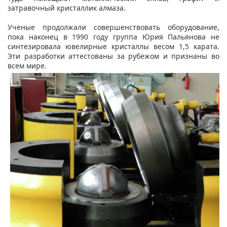
затравочный кристаллик алмаза.
Ученые продолжали совершенствовать оборудование,
пока наконец в 1990 году группа Юрия Пальянова не
синтезировала ювелирные кристаллы весом 1,5 карата.
Эти разработки аттестованы за рубежом и признаны во
всем мире.