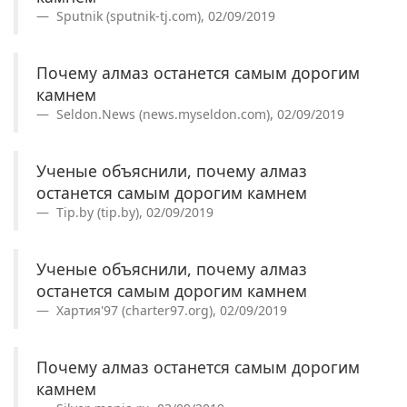
Sputnik (sputnik-tj.com), 02/09/2019
Почему алмаз останется самым дорогим
камнем
Seldon.News (news.myseldon.com), 02/09/2019
Ученые объяснили, почему алмаз
останется самым дорогим камнем
Tip.by (tip.by), 02/09/2019
Ученые объяснили, почему алмаз
останется самым дорогим камнем
Хартия'97 (charter97.org), 02/09/2019
Почему алмаз останется самым дорогим
камнем