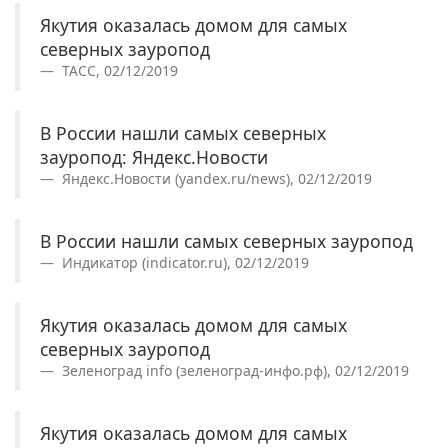
Якутия оказалась домом для самых
северных зауропод
ТАСС, 02/12/2019
В России нашли самых северных
зауропод: Яндекс.Новости
Яндекс.Новости (yandex.ru/news), 02/12/2019
В России нашли самых северных зауропод
Индикатор (indicator.ru), 02/12/2019
Якутия оказалась домом для самых
северных зауропод
Зеленоград info (зеленоград-инфо.рф), 02/12/2019
Якутия оказалась домом для самых