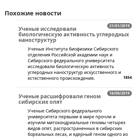
Похожие новости
21/01/2019
Ученые исследовали
биологическую активность углеродных
наноструктур
​​Ученые Института биофизики Сибирского
отделения Российской академии наук и
Сибирского федерального университета
исследовали биологическую активность
углеродных наноструктур искусственного и
1854
естественного происхождения.
16/09/2019
Ученые расшифровали геном
сибирских опят
​Ученые Сибирского федерального
университета первыми в мире прочли и
изучили митохондриальные геномы четырех
видов опят, распространенных в сибирских
бореальных лесах, и ядерный геном одного из