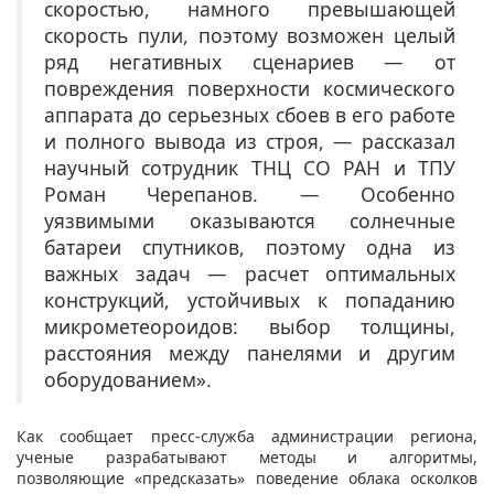
скоростью, намного превышающей
скорость пули, поэтому возможен целый
ряд негативных сценариев — от
повреждения поверхности космического
аппарата до серьезных сбоев в его работе
и полного вывода из строя, — рассказал
научный сотрудник ТНЦ СО РАН и ТПУ
Роман Черепанов. — Особенно
уязвимыми оказываются солнечные
батареи спутников, поэтому одна из
важных задач — расчет оптимальных
конструкций, устойчивых к попаданию
микрометеороидов: выбор толщины,
расстояния между панелями и другим
оборудованием».
Как сообщает пресс-служба администрации региона,
ученые разрабатывают методы и алгоритмы,
позволяющие «предсказать» поведение облака осколков