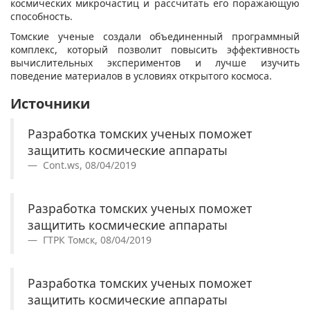
космических микрочастиц и рассчитать его поражающую
способность.
Томские ученые создали объединенный программный
комплекс, который позволит повысить эффективность
вычислительных экспериментов и лучше изучить
поведение материалов в условиях открытого космоса.
Источники
Разработка томских ученых поможет
защитить космические аппараты
Cont.ws, 08/04/2019
Разработка томских ученых поможет
защитить космические аппараты
ГТРК Томск, 08/04/2019
Разработка томских ученых поможет
защитить космические аппараты