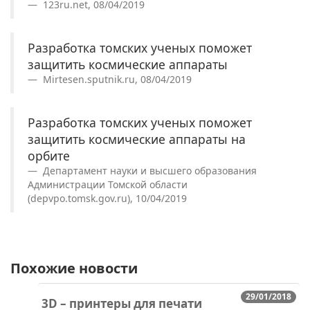
123ru.net, 08/04/2019
Разработка томских ученых поможет
защитить космические аппараты
Mirtesen.sputnik.ru, 08/04/2019
Разработка томских ученых поможет
защитить космические аппараты на
орбите
Департамент науки и высшего образования
Администрации Томской области
(depvpo.tomsk.gov.ru), 10/04/2019
Похожие новости
29/01/2018
3D – принтеры для печати