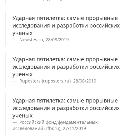
Ударная пятилетка: самые прорывные
исследования и разработки российских
ученых
Newstes.ru, 28/08/2019
Ударная пятилетка: самые прорывные
исследования и разработки российских
ученых
Ruposters (ruposters.ru), 28/08/2019
Ударная пятилетка: самые прорывные
исследования и разработки российских
ученых
Российский фонд фундаментальных
исследований (rfbr.ru), 27/11/2019