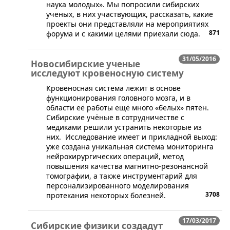
наука молодых». Мы попросили сибирских
ученых, в них участвующих, рассказать, какие
проекты они представляли на мероприятиях
871
форума и с какими целями приехали сюда.
31/05/2016
Новосибирские ученые
исследуют кровеносную систему
​Кровеносная система лежит в основе
функционирования головного мозга, и в
области её работы ещё много «белых» пятен.
Сибирские учёные в сотрудничестве с
медиками решили устранить некоторые из
них. Исследование имеет и прикладной выход:
уже создана уникальная система мониторинга
нейрохирургических операций, метод
повышения качества магнитно-резонансной
томографии, а также инструментарий для
персонализированного моделирования
3708
протекания некоторых болезней.
17/03/2017
Сибирские физики создадут