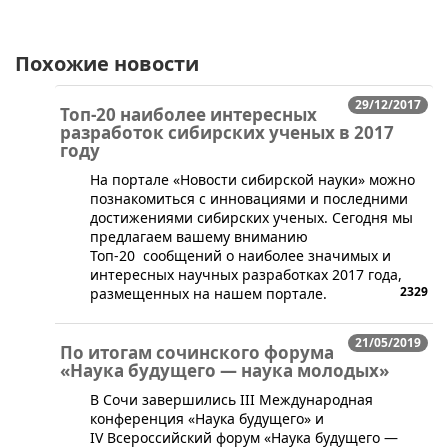
Похожие новости
29/12/2017
Топ-20 наиболее интересных
разработок сибирских ученых в 2017
году
На портале «Новости сибирской науки» можно
познакомиться с инновациями и последними
достижениями сибирских ученых. Сегодня мы
предлагаем вашему вниманию
Топ-20 сообщений о наиболее значимых и
интересных научных разработках 2017 года,
2329
размещенных на нашем портале.
21/05/2019
По итогам сочинского форума
«Наука будущего — наука молодых»
​В Сочи завершились III Международная
конференция «Наука будущего» и
IV Всероссийский форум «Наука будущего —