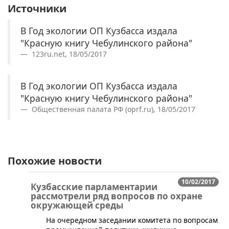
Источники
В Год экологии ОП Кузбасса издала
"Красную книгу Чебулинского района"
123ru.net, 18/05/2017
В Год экологии ОП Кузбасса издала
"Красную книгу Чебулинского района"
Общественная палата РФ (oprf.ru), 18/05/2017
Похожие новости
10/02/2017
Кузбасские парламентарии
рассмотрели ряд вопросов по охране
окружающей среды
​На очередном заседании комитета по вопросам