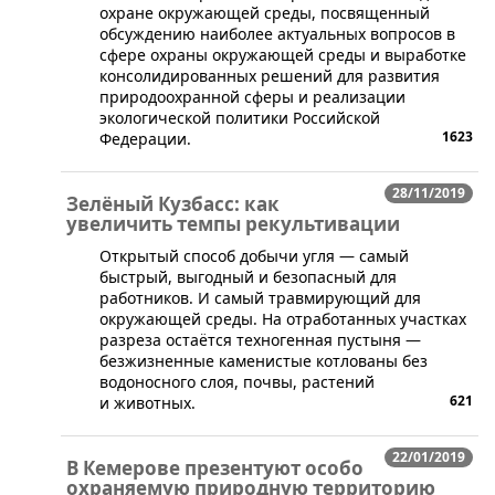
охране окружающей среды, посвященный
обсуждению наиболее актуальных вопросов в
сфере охраны окружающей среды и выработке
консолидированных решений для развития
природоохранной сферы и реализации
экологической политики Российской
1623
Федерации.
28/11/2019
Зелёный Кузбасс: как
увеличить темпы рекультивации
​Открытый способ добычи угля — самый
быстрый, выгодный и безопасный для
работников. И самый травмирующий для
окружающей среды. На отработанных участках
разреза остаётся техногенная пустыня —
безжизненные каменистые котлованы без
водоносного слоя, почвы, растений
621
и животных.
22/01/2019
В Кемерове презентуют особо
охраняемую природную территорию