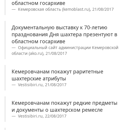
областном госархиве
Кемеровская область (kemoblast.ru), 21/08/2017
Документальную выставку к 70-летию
празднования Дня шахтера презентуют в
областном госархиве
Официальный сайт администрации Кемеровской
области (ako.ru), 21/08/2017
Кемеровчанам покажут раритетные
шахтерские атрибуты
Vestisibiri.ru, 21/08/2017
Кемеровчанам покажут редкие предметы
и документы о шахтерском ремесле
Vestisibiri.ru, 22/08/2017