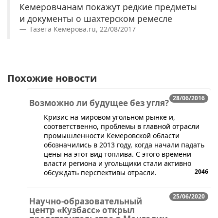
Кемеровчанам покажут редкие предметы
и документы о шахтерском ремесле
Газета Кемерова.ru, 22/08/2017
Похожие новости
28/06/2016
Возможно ли будущее без угля?
​Кризис на мировом угольном рынке и,
соответственно, проблемы в главной отрасли
промышленности Кемеровской области
обозначились в 2013 году, когда начали падать
цены на этот вид топлива. С этого времени
власти региона и угольщики стали активно
2046
обсуждать перспективы отрасли.
25/06/2020
Научно-образовательный
центр «Кузбасс» открыл