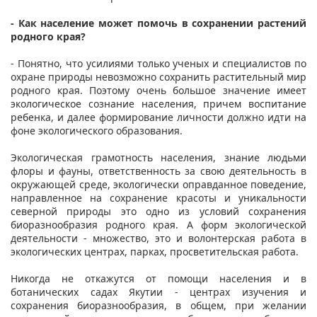
- Как население может помочь в сохранении растений
родного края?
- Понятно, что усилиями только ученых и специалистов по
охране природы невозможно сохранить растительный мир
родного края. Поэтому очень большое значение имеет
экологическое сознание населения, причем воспитание
ребенка, и далее формирование личности должно идти на
фоне экологического образования.
Экологическая грамотность населения, знание людьми
флоры и фауны, ответственность за свою деятельность в
окружающей среде, экологически оправданное поведение,
направленное на сохранение красоты и уникальности
северной природы это одно из условий сохранения
биоразнообразия родного края. А форм экологической
деятельности - множество, это и волонтерская работа в
экологических центрах, парках, просветительская работа.
Никогда не откажутся от помощи населения и в
ботанических садах Якутии - центрах изучения и
сохранения биоразнообразия, в общем, при желании