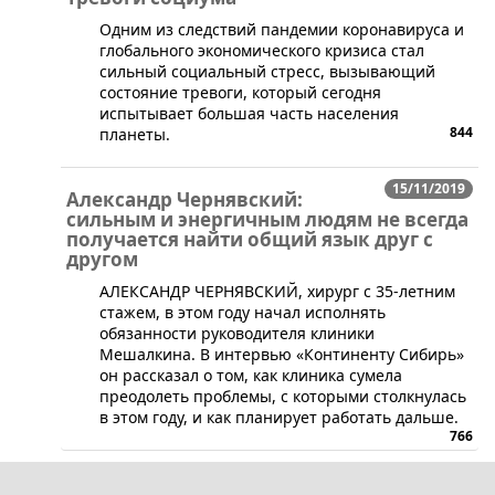
​​Одним из следствий пандемии коронавируса и
глобального экономического кризиса стал
сильный социальный стресс, вызывающий
состояние тревоги, который сегодня
испытывает большая часть населения
844
планеты.
15/11/2019
Александр Чернявский:
сильным и энергичным людям не всегда
получается найти общий язык друг с
другом
​АЛЕКСАНДР ЧЕРНЯВСКИЙ, хирург с 35-летним
стажем, в этом году начал исполнять
обязанности руководителя клиники
Мешалкина. В интервью «Континенту Сибирь»
он рассказал о том, как клиника сумела
преодолеть проблемы, с которыми столкнулась
в этом году, и как планирует работать дальше.
766