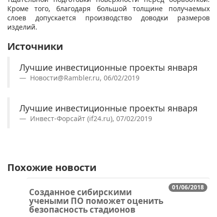
Кроме того, благодаря большой толщине получаемых
слоев допускается производство доводки размеров
изделий.
Источники
Лучшие инвестиционные проекты января
Новости@Rambler.ru, 06/02/2019
Лучшие инвестиционные проекты января
Инвест-Форсайт (if24.ru), 07/02/2019
Похожие новости
01/06/2018
Созданное сибирскими
учеными ПО поможет оценить
безопасность стадионов