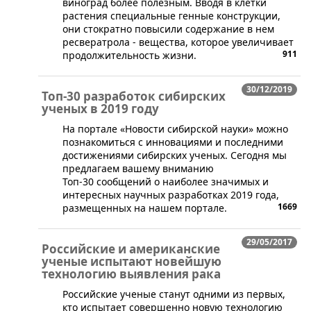
виноград более полезным. Вводя в клетки
растения специальные генные конструкции,
они стократно повысили содержание в нем
ресвератрола - вещества, которое увеличивает
911
продолжительность жизни.
30/12/2019
Топ-30 разработок сибирских
ученых в 2019 году
На портале «Новости сибирской науки» можно
познакомиться с инновациями и последними
достижениями сибирских ученых. Сегодня мы
предлагаем вашему вниманию
Топ-30 сообщений о наиболее значимых и
интересных научных разработках 2019 года,
1669
размещенных на нашем портале.
29/05/2017
Российские и американские
ученые испытают новейшую
технологию выявления рака
Российские ученые станут одними из первых,
кто испытает совершенно новую технологию