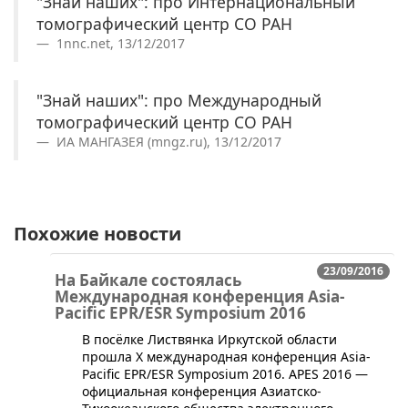
"Знай наших": про Интернациональный
томографический центр СО РАН
1nnc.net, 13/12/2017
"Знай наших": про Международный
томографический центр СО РАН
ИА МАНГАЗЕЯ (mngz.ru), 13/12/2017
Похожие новости
23/09/2016
На Байкале состоялась
Международная конференция Asia-
Pacific EPR/ESR Symposium 2016
​В посёлке Листвянка Иркутской области
прошла X международная конференция Asia-
Pacific EPR/ESR Symposium 2016. APES 2016 —
официальная конференция Азиатско-