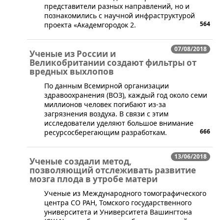
представители разных направлений, но и
познакомились с научной инфраструктурой
564
проекта «Академгородок 2.
07/08/2018
Ученые из России и
Великобритании создают фильтры от
вредных выхлопов
​По данным Всемирной организации
здравоохранения (ВОЗ), каждый год около семи
миллионов человек погибают из-за
загрязнения воздуха. В связи с этим
исследователи уделяют большое внимание
666
ресурсосберегающим разработкам.
13/06/2018
Ученые создали метод,
позволяющий отслеживать развитие
мозга плода в утробе матери
Ученые из Международного томографического
центра СО РАН, Томского государственного
университета и Университета Вашингтона