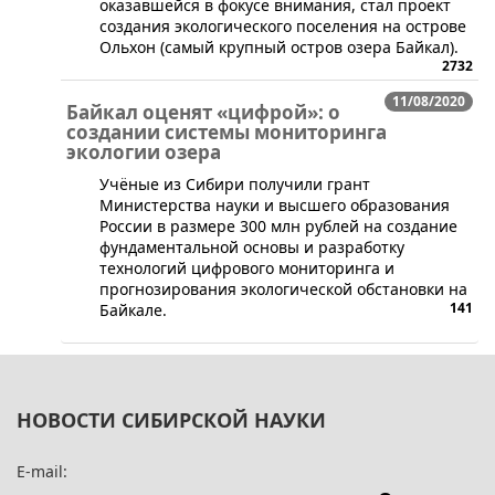
оказавшейся в фокусе внимания, стал проект
создания экологического поселения на острове
Ольхон (самый крупный остров озера Байкал).
2732
11/08/2020
Байкал оценят «цифрой»: о
создании системы мониторинга
экологии озера
​​Учёные из Сибири получили грант
Министерства науки и высшего образования
России в размере 300 млн рублей на создание
фундаментальной основы и разработку
технологий цифрового мониторинга и
прогнозирования экологической обстановки на
141
Байкале.
НОВОСТИ СИБИРСКОЙ НАУКИ
E-mail: