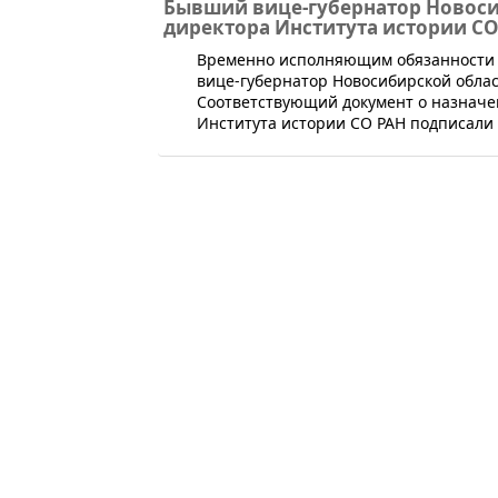
Бывший вице-губернатор Новоси
директора Института истории СО
​Временно исполняющим обязанности 
вице-губернатор Новосибирской облас
Соответствующий документ о назначе
Института истории СО РАН подписали 