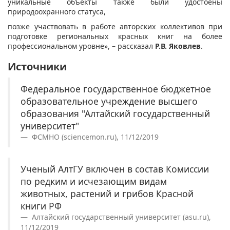
уникальные объекты также были удостоены
природоохранного статуса,
позже участвовать в работе авторских коллективов при
подготовке региональных красных книг на более
профессиональном уровне», – рассказал
Р.В. Яковлев
.
Источники
Федеральное государственное бюджетное
образовательное учреждение высшего
образования "Алтайский государственный
университет"
ФСМНО (sciencemon.ru), 11/12/2019
Ученый АлтГУ включен в состав Комиссии
по редким и исчезающим видам
животных, растений и грибов Красной
книги РФ
Алтайский государственный университет (asu.ru),
11/12/2019