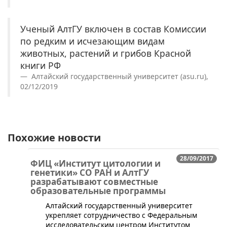
Ученый АлтГУ включен в состав Комиссии
по редким и исчезающим видам
животных, растений и грибов Красной
книги РФ
Алтайский государственный университет (asu.ru),
02/12/2019
Похожие новости
28/09/2017
ФИЦ «Институт цитологии и
генетики» СО РАН и АлтГУ
разрабатывают совместные
образовательные программы
Алтайский государственный университет
укрепляет сотрудничество с Федеральным
исследовательским центром Институтом