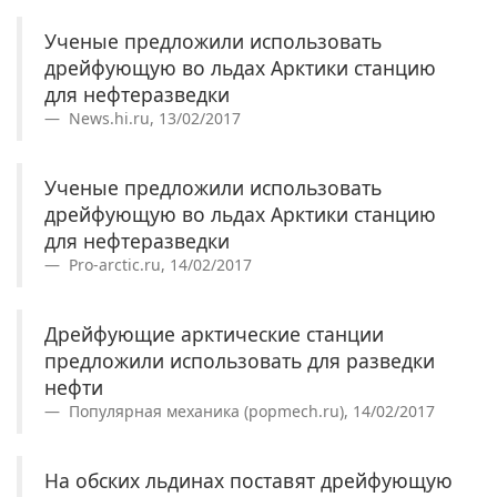
Ученые предложили использовать
дрейфующую во льдах Арктики станцию
для нефтеразведки
News.hi.ru, 13/02/2017
Ученые предложили использовать
дрейфующую во льдах Арктики станцию
для нефтеразведки
Pro-arctic.ru, 14/02/2017
Дрейфующие арктические станции
предложили использовать для разведки
нефти
Популярная механика (popmech.ru), 14/02/2017
На обских льдинах поставят дрейфующую