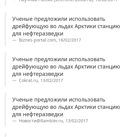
Ученые предложили использовать
дрейфующую во льдах Арктики станцию
для нефтеразведки
Biznes-portal.com, 16/02/2017
Ученые предложили использовать
дрейфующую во льдах Арктики станцию
для нефтеразведки
Cokrat.ru, 13/02/2017
Ученые предложили использовать
дрейфующую во льдах Арктики станцию
для нефтеразведки
Новости@Rambler.ru, 13/02/2017