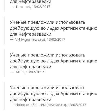
для нефтеразведки
1nnc.net, 13/02/2017
Ученые предложили использовать
дрейфующую во льдах Арктики станцию
для нефтеразведки
VN (vigornews.ru), 13/02/2017
Ученые предложили использовать
дрейфующую во льдах Арктики станцию
для нефтеразведки
ТАСС, 13/02/2017
Ученые предложили использовать
дрейфующую во льдах Арктики станцию
для нефтеразведки
Новости обо всем (newsae.ru), 13/02/2017