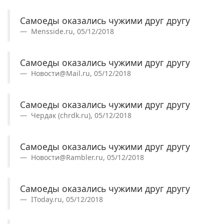
Самоеды оказались чужими друг другу
Mensside.ru, 05/12/2018
Самоеды оказались чужими друг другу
Новости@Mail.ru, 05/12/2018
Самоеды оказались чужими друг другу
Чердак (chrdk.ru), 05/12/2018
Самоеды оказались чужими друг другу
Новости@Rambler.ru, 05/12/2018
Самоеды оказались чужими друг другу
IToday.ru, 05/12/2018