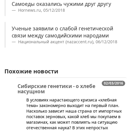
Самоеды оказались чужими друг другу
Hornews.ru, 05/12/2018
Ученые заявили о слабой генетической
связи между самодийскими народами
Национальный акцент (nazaccent.ru), 06/12/2018
Похожие новости
02/03/2016
Сибирские генетики - о хлебе
насущном
​В условиях нарастающего кризиса «хлебная
тема» закономерно выходит на первый план.
Насколько зависит наша страна от импортных
поставок зерновых, какой хлеб мы покупаем в
магазинах, как может повлиять на ситуацию
отечественная наука? В этих непростых