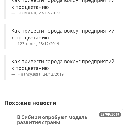
Как привести города вокруг предприятий
к процветанию
Газета.Ru, 23/12/2019
Как привести города вокруг предприятий
к процветанию
123ru.net, 23/12/2019
Как привести города вокруг предприятий
к процветанию
Finansy.asia, 24/12/2019
Похожие новости
23/09/2019
В Сибири опробуют модель
развития страны