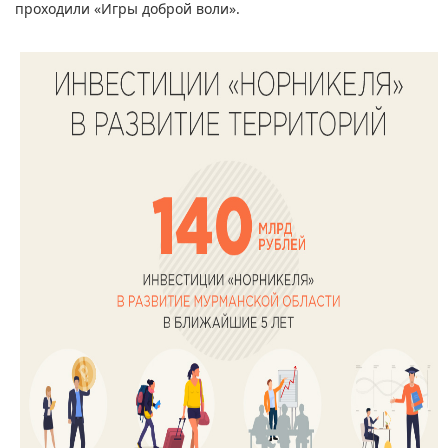
проходили «Игры доброй воли».