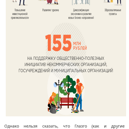
Однако нельзя сказать, что Глазго (как и другие