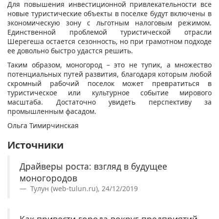
Для повышения инвестиционной привлекательности все
новые туристические объекты в поселке будут включены в
экономическую зону с льготным налоговым режимом.
Единственной проблемой туристической отрасли
Шерегеша остается сезонность, но при грамотном подходе
ее довольно быстро удастся решить.
Таким образом, моногород – это не тупик, а множество
потенциальных путей развития, благодаря которым любой
скромный рабочий поселок может превратиться в
туристическое или культурное событие мирового
масштаба. Достаточно увидеть перспективу за
промышленным фасадом.
Ольга Тимирчинская
Источники
Драйверы роста: взгляд в будущее
моногородов
Тулун (web-tulun.ru), 24/12/2019