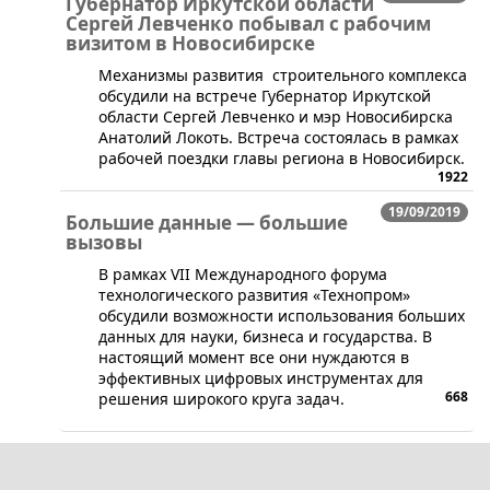
Губернатор Иркутской области
Сергей Левченко побывал с рабочим
визитом в Новосибирске
​Механизмы развития строительного комплекса
обсудили на встрече Губернатор Иркутской
области Сергей Левченко и мэр Новосибирска
Анатолий Локоть. Встреча состоялась в рамках
рабочей поездки главы региона в Новосибирск.
1922
19/09/2019
Большие данные — большие
вызовы
​В рамках VII Международного форума
технологического развития «Технопром»
обсудили возможности использования больших
данных для науки, бизнеса и государства. В
настоящий момент все они нуждаются в
эффективных цифровых инструментах для
668
решения широкого круга задач.