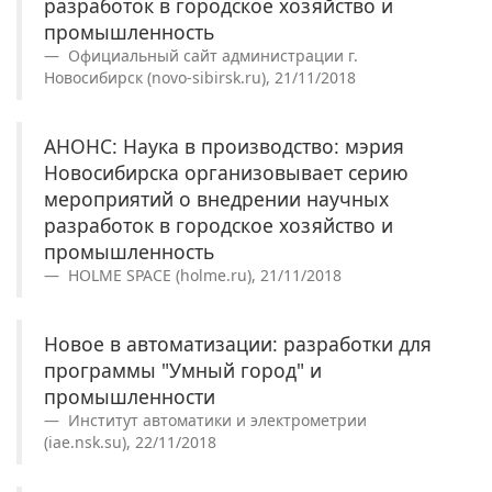
разработок в городское хозяйство и
промышленность
Официальный сайт администрации г.
Новосибирск (novo-sibirsk.ru), 21/11/2018
АНОНС: Наука в производство: мэрия
Новосибирска организовывает серию
мероприятий о внедрении научных
разработок в городское хозяйство и
промышленность
HOLME SPACE (holme.ru), 21/11/2018
Новое в автоматизации: разработки для
программы "Умный город" и
промышленности
Институт автоматики и электрометрии
(iae.nsk.su), 22/11/2018