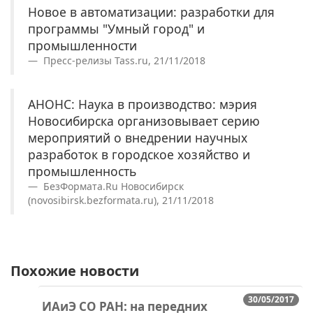
Новое в автоматизации: разработки для
программы "Умный город" и
промышленности
Пресс-релизы Tass.ru, 21/11/2018
АНОНС: Наука в производство: мэрия
Новосибирска организовывает серию
мероприятий о внедрении научных
разработок в городское хозяйство и
промышленность
БезФормата.Ru Новосибирск
(novosibirsk.bezformata.ru), 21/11/2018
Похожие новости
30/05/2017
ИАиЭ СО РАН: на передних