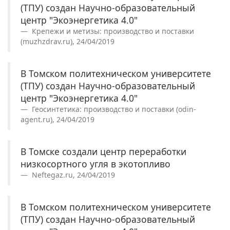
(ТПУ) создан Научно-образовательный
центр "Экоэнергетика 4.0"
Крепежи и метизы: производство и поставки
(muzhzdrav.ru), 24/04/2019
В Томском политехническом университете
(ТПУ) создан Научно-образовательный
центр "Экоэнергетика 4.0"
Геосинтетика: производство и поставки (odin-
agent.ru), 24/04/2019
В Томске создали центр переработки
низкосортного угля в экотопливо
Neftegaz.ru, 24/04/2019
В Томском политехническом университете
(ТПУ) создан Научно-образовательный