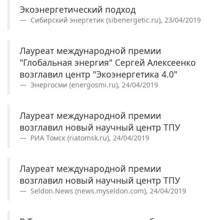
Экоэнергетический подход
Сибирский энергетик (sibenergetic.ru), 23/04/2019
Лауреат международной премии
"Глобальная энергия" Сергей Алексеенко
возглавил центр "Экоэнергетика 4.0"
Энергосми (energosmi.ru), 24/04/2019
Лауреат международной премии
возглавил новый научный центр ТПУ
РИА Томск (riatomsk.ru), 24/04/2019
Лауреат международной премии
возглавил новый научный центр ТПУ
Seldon.News (news.myseldon.com), 24/04/2019