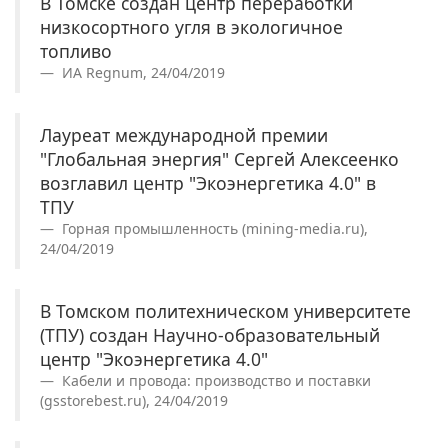
В Томске создан центр переработки
низкосортного угля в экологичное
топливо
ИА Regnum, 24/04/2019
Лауреат международной премии
"Глобальная энергия" Сергей Алексеенко
возглавил центр "Экоэнергетика 4.0" в
ТПУ
Горная промышленность (mining-media.ru),
24/04/2019
В Томском политехническом университете
(ТПУ) создан Научно-образовательный
центр "Экоэнергетика 4.0"
Кабели и провода: производство и поставки
(gsstorebest.ru), 24/04/2019