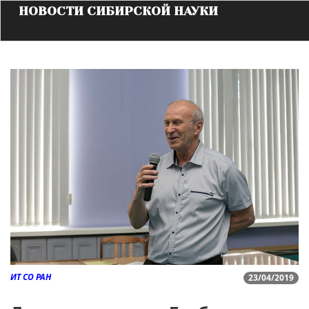
НОВОСТИ СИБИРСКОЙ НАУКИ
ИТ СО РАН
23/04/2019