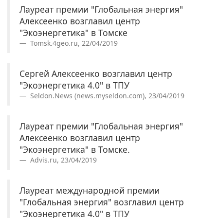
Лауреат премии "Глобальная энергия"
Алексеенко возглавил центр
"Экоэнергетика" в Томске
Tomsk.4geo.ru, 22/04/2019
Сергей Алексеенко возглавил центр
"Экоэнергетика 4.0" в ТПУ
Seldon.News (news.myseldon.com), 23/04/2019
Лауреат премии "Глобальная энергия"
Алексеенко возглавил центр
"Экоэнергетика" в Томске.
Advis.ru, 23/04/2019
Лауреат международной премии
"Глобальная энергия" возглавил центр
"Экоэнергетика 4.0" в ТПУ