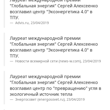
"Глобальная энергия" Сергей Алексеенко
возглавил центр "Экоэнергетика 4.0" в
ТПУ.
Advis.ru, 23/04/2019
Лауреат международной премии
"Глобальная энергия" Сергей Алексеенко
возглавил центр "Экоэнергетика 4.0" в
ТПУ.
Новости всемирной сети (news-w.com), 23/04/2019
Лауреат международной премии
"Глобальная энергия" Сергей Алексеенко
возглавил центр по "превращению" угля в
экологичный источник тепла
Энергосовет (energosovet.ru), 23/04/2019