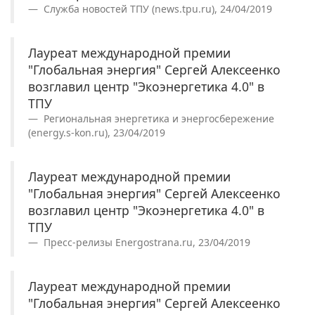
Служба новостей ТПУ (news.tpu.ru), 24/04/2019
Лауреат международной премии
"Глобальная энергия" Сергей Алексеенко
возглавил центр "Экоэнергетика 4.0" в
ТПУ
Региональная энергетика и энергосбережение
(energy.s-kon.ru), 23/04/2019
Лауреат международной премии
"Глобальная энергия" Сергей Алексеенко
возглавил центр "Экоэнергетика 4.0" в
ТПУ
Пресс-релизы Energostrana.ru, 23/04/2019
Лауреат международной премии
"Глобальная энергия" Сергей Алексеенко