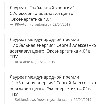
Лауреат "Глобальной энергии"
С.Алексеенко возглавил центр
"Экоэнергетика 4.0"
PRoAtom (proatom.ru), 22/04/2019
Лауреат международной премии
"Глобальная энергия" Сергей Алексеенко
возглавил центр "Экоэнергетика 4.0" в
ТПУ
RusCable.Ru, 22/04/2019
Лауреат международной премии
"Глобальная энергия" Сергей Алексеенко
возглавил центр "Экоэнергетика 4.0" в
ТПУ
Seldon.News (news.myseldon.com), 22/04/2019