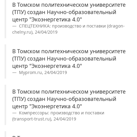
В Томском политехническом университете
(ТПУ) создан Научно-образовательный
центр "Экоэнергетика 4.0"
СПЕЦТЕХНИКА: производство и поставки (dragon-
chelny.ru), 24/04/2019
В Томском политехническом университете
(ТПУ) создан Научно-образовательный
центр "Экоэнергетика 4.0"
Myprom.ru, 24/04/2019
В Томском политехническом университете
(ТПУ) создан Научно-образовательный
центр "Экоэнергетика 4.0"
Компрессоры: производство и поставки
(transport-trust.ru), 24/04/2019