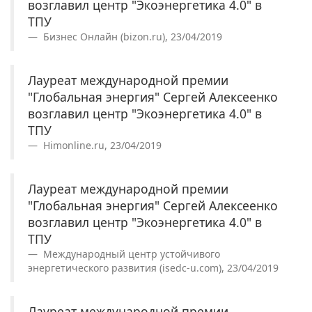
возглавил центр "Экоэнергетика 4.0" в
ТПУ
Бизнес Онлайн (bizon.ru), 23/04/2019
Лауреат международной премии
"Глобальная энергия" Сергей Алексеенко
возглавил центр "Экоэнергетика 4.0" в
ТПУ
Himonline.ru, 23/04/2019
Лауреат международной премии
"Глобальная энергия" Сергей Алексеенко
возглавил центр "Экоэнергетика 4.0" в
ТПУ
Международный центр устойчивого
энергетического развития (isedc-u.com), 23/04/2019
Лауреат международной премии