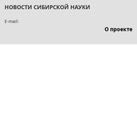
НОВОСТИ СИБИРСКОЙ НАУКИ
E-mail:
О проекте