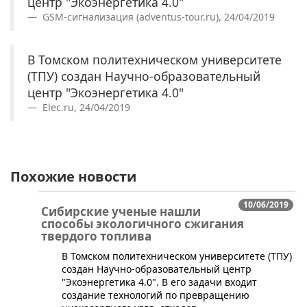
центр "Экоэнергетика 4.0"
GSM-сигнализация (adventus-tour.ru), 24/04/2019
В Томском политехническом университете
(ТПУ) создан Научно-образовательный
центр "Экоэнергетика 4.0"
Elec.ru, 24/04/2019
Похожие новости
10/06/2019
Сибирские ученые нашли
способы экологичного сжигания
твердого топлива
​В Томском политехническом университете (ТПУ)
создан Научно-образовательный центр
"Экоэнергетика 4.0". В его задачи входит
создание технологий по превращению