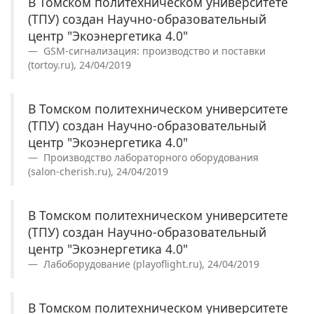
В Томском политехническом университете
(ТПУ) создан Научно-образовательный
центр "Экоэнергетика 4.0"
GSM-сигнализация: производство и поставки
(tortoy.ru), 24/04/2019
В Томском политехническом университете
(ТПУ) создан Научно-образовательный
центр "Экоэнергетика 4.0"
Производство лабораторного оборудования
(salon-cherish.ru), 24/04/2019
В Томском политехническом университете
(ТПУ) создан Научно-образовательный
центр "Экоэнергетика 4.0"
Лабоборудование (playoflight.ru), 24/04/2019
В Томском политехническом университете