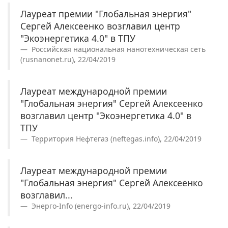
Лауреат премии "Глобальная энергия"
Сергей Алексеенко возглавил центр
"Экоэнергетика 4.0" в ТПУ
Российская национальная нанотехническая сеть
(rusnanonet.ru), 22/04/2019
Лауреат международной премии
"Глобальная энергия" Сергей Алексеенко
возглавил центр "Экоэнергетика 4.0" в
ТПУ
Территория Нефтегаз (neftegas.info), 22/04/2019
Лауреат международной премии
"Глобальная энергия" Сергей Алексеенко
возглавил...
Энерго-Info (energo-info.ru), 22/04/2019