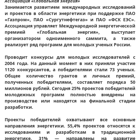
Ассоциация «Глобальная энергия»
Занимается развитием международных исследований
и проектов в области энергетики при поддержке ПАО
«Газпром», ПАО «Сургутнефтегаз» и ПАО «ФСК ЕЭС».
Ассоциация управляет Международной энергетической
премией «Глобальная энергия», выступает
организатором одноименного саммита, а также
реализует ряд программ для молодых ученых России.
Проводит конкурсы для молодых исследователей с
2004 года. На данный момент в них приняли участие
1120 конкурсантов, а победителями стали 73 ученых.
Общее количество грантов и личных премий,
полученных победителями, составляет порядка 50
миллионов рублей. Сегодня 25% проектов победителей
молодежных программ полностью внедрены на
производстве или находятся на финальной стадии
разработки.
Проекты победителей охватывают все основные
направления энергетики. 55,4% проектов относятся к
исследованиям и разработкам в традиционной
энергетике, 31% — направлены на развитие