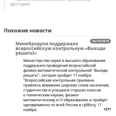
06/11/2019
Похожие новости
26/10/2018
Минобрнауки поддержало
всероссийскую контрольную «Выходи
решать!»
​Министерство науки и высшего образования
поддержало проведение всероссийской
физико-математической контрольной "Выходи
решать!", которая пройдет 17 ноября.
"Всероссийская контрольная призвана
привлечь внимание широких слоев населения,
студенчества и учащихся старших классов
к техническим наукам, физико-
математическому и IT-образованию и пройдет
одновременно по всей России в субботу, 17
1271
ноября.