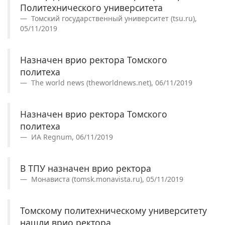
Политехнического университета
Томский государственный университет (tsu.ru),
05/11/2019
Назначен врио ректора Томского
политеха
The world news (theworldnews.net), 06/11/2019
Назначен врио ректора Томского
политеха
ИА Regnum, 06/11/2019
В ТПУ назначен врио ректора
Монависта (tomsk.monavista.ru), 05/11/2019
Томскому политехническому университету
нашли врио ректора