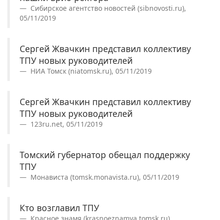
Сибирское агентство новостей (sibnovosti.ru),
05/11/2019
Сергей Жвачкин представил коллективу
ТПУ новых руководителей
НИА Томск (niatomsk.ru), 05/11/2019
Сергей Жвачкин представил коллективу
ТПУ новых руководителей
123ru.net, 05/11/2019
Томский губернатор обещал поддержку
ТПУ
Монависта (tomsk.monavista.ru), 05/11/2019
Кто возглавил ТПУ
Красное знамя (krasnoeznamya.tomsk.ru),