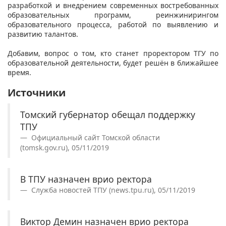
разработкой и внедрением современных востребованных
образовательных программ, реинжинирингом
образовательного процесса, работой по выявлению и
развитию талантов.
Добавим, вопрос о том, кто станет проректором ТГУ по
образовательной деятельности, будет решён в ближайшее
время.
Источники
Томский губернатор обещал поддержку
ТПУ
Официальный сайт Томской области
(tomsk.gov.ru), 05/11/2019
В ТПУ назначен врио ректора
Служба новостей ТПУ (news.tpu.ru), 05/11/2019
Виктор Демин назначен врио ректора