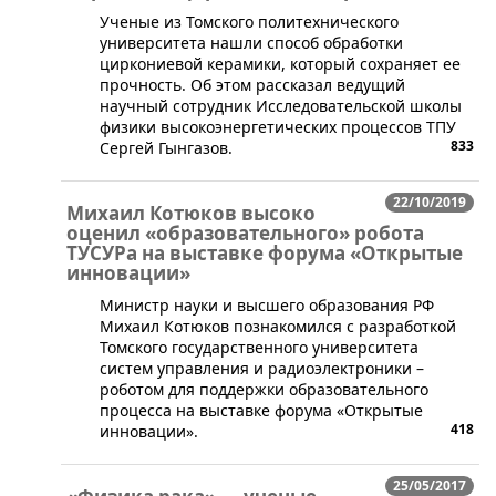
​Ученые из Томского политехнического
университета нашли способ обработки
циркониевой керамики, который сохраняет ее
прочность. Об этом рассказал ведущий
научный сотрудник Исследовательской школы
физики высокоэнергетических процессов ТПУ
833
Сергей Гынгазов.
22/10/2019
Михаил Котюков высоко
оценил «образовательного» робота
ТУСУРа на выставке форума «Открытые
инновации»
Министр науки и высшего образования РФ
Михаил Котюков познакомился с разработкой
Томского государственного университета
систем управления и радиоэлектроники –
роботом для поддержки образовательного
процесса на выставке форума «Открытые
418
инновации».
25/05/2017