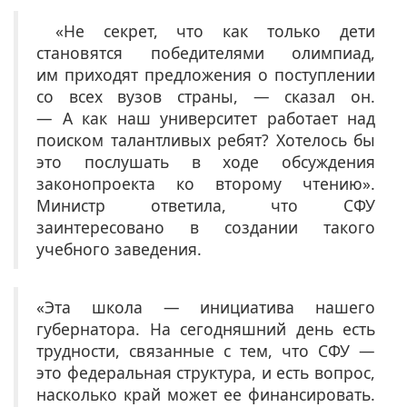
«Не секрет, что как только дети
становятся победителями олимпиад,
им приходят предложения о поступлении
со всех вузов страны, — сказал он.
— А как наш университет работает над
поиском талантливых ребят? Хотелось бы
это послушать в ходе обсуждения
законопроекта ко второму чтению».
Министр ответила, что СФУ
заинтересовано в создании такого
учебного заведения.
«Эта школа — инициатива нашего
губернатора. На сегодняшний день есть
трудности, связанные с тем, что СФУ —
это федеральная структура, и есть вопрос,
насколько край может ее финансировать.