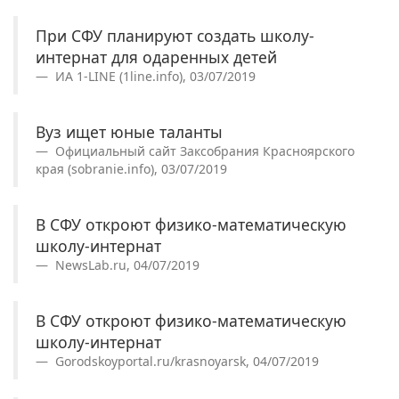
При СФУ планируют создать школу-
интернат для одаренных детей
ИА 1-LINE (1line.info), 03/07/2019
Вуз ищет юные таланты
Официальный сайт Заксобрания Красноярского
края (sobranie.info), 03/07/2019
В СФУ откроют физико-математическую
школу-интернат
NewsLab.ru, 04/07/2019
В СФУ откроют физико-математическую
школу-интернат
Gorodskoyportal.ru/krasnoyarsk, 04/07/2019