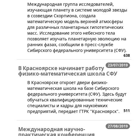
​Международная группа исследователей,
изучающая планету в системе молодой звезды
в созвездии Скорпиона, создала
математическую модель верхней атмосферы
для различных планетарных гипотетических
масс. Исследование этого небесного тела
позволяет изучать планетарную эволюцию на
ранних фазах, сообщили в пресс-службе
Сибирского федерального университета (СФУ).
638
23/07/2019
В Красноярске начинает работу
физико-математическая школа СФУ
В Красноярске откроет двери физико-
математическая школа на базе Сибирского
федерального университета (СФУ). Здесь будут
обучаться квалифицированные технические
специалисты и кадры для наукоёмких
511
предприятий, передает ГТРК "Красноярск".
27/08/2019
Международная научно-
практическая конференция