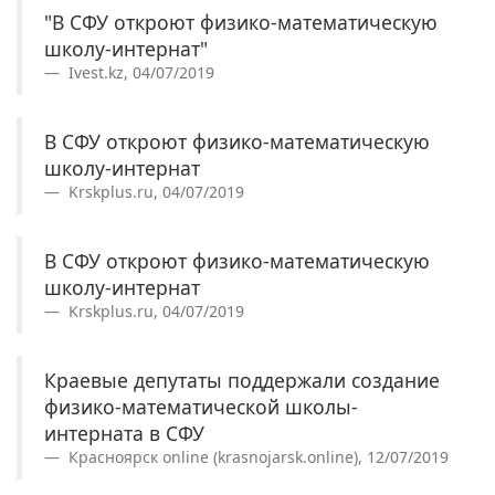
"В СФУ откроют физико-математическую
школу-интернат"
Ivest.kz, 04/07/2019
В СФУ откроют физико-математическую
школу-интернат
Krskplus.ru, 04/07/2019
В СФУ откроют физико-математическую
школу-интернат
Krskplus.ru, 04/07/2019
Краевые депутаты поддержали создание
физико-математической школы-
интерната в СФУ
Красноярск online (krasnojarsk.online), 12/07/2019