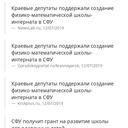
Краевые депутаты поддержали создание
физико-математической школы-
интерната в СФУ
NewsLab.ru, 12/07/2019
Краевые депутаты поддержали создание
физико-математической школы-
интерната в СФУ
Gorodskoyportal.ru/krasnoyarsk, 12/07/2019
Краевые депутаты поддержали создание
физико-математической школы-
интерната в СФУ
Krskplus.ru, 12/07/2019
СФУ получит грант на развитие школы
для одаренных детей