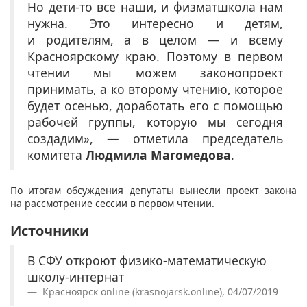
Но дети-то все наши, и физматшкола нам
нужна. Это интересно и детям,
и родителям, а в целом — и всему
Красноярскому краю. Поэтому в первом
чтении мы можем законопроект
принимать, а ко второму чтению, которое
будет осенью, доработать его с помощью
рабочей группы, которую мы сегодня
создадим», — отметила председатель
комитета
Людмила Магомедова
.
По итогам обсуждения депутаты вынесли проект закона
на рассмотрение сессии в первом чтении.
Источники
В СФУ откроют физико-математическую
школу-интернат
Красноярск online (krasnojarsk.online), 04/07/2019