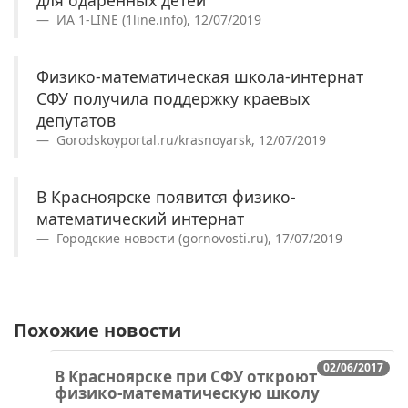
ИА 1-LINE (1line.info), 12/07/2019
Физико-математическая школа-интернат
СФУ получила поддержку краевых
депутатов
Gorodskoyportal.ru/krasnoyarsk, 12/07/2019
В Красноярске появится физико-
математический интернат
Городские новости (gornovosti.ru), 17/07/2019
Похожие новости
02/06/2017
В Красноярске при СФУ откроют
физико-математическую школу