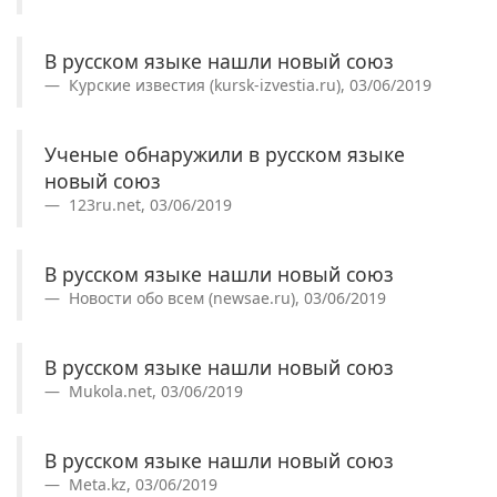
В русском языке нашли новый союз
Курские известия (kursk-izvestia.ru), 03/06/2019
Ученые обнаружили в русском языке
новый союз
123ru.net, 03/06/2019
В русском языке нашли новый союз
Новости обо всем (newsae.ru), 03/06/2019
В русском языке нашли новый союз
Mukola.net, 03/06/2019
В русском языке нашли новый союз
Meta.kz, 03/06/2019