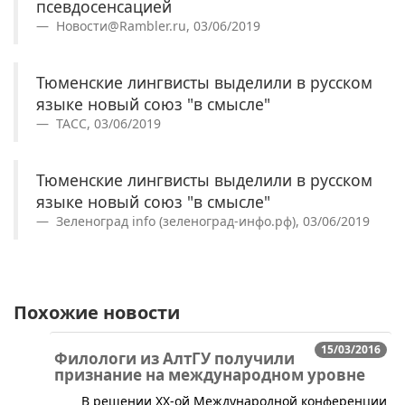
псевдосенсацией
Новости@Rambler.ru, 03/06/2019
Тюменские лингвисты выделили в русском
языке новый союз "в смысле"
ТАСС, 03/06/2019
Тюменские лингвисты выделили в русском
языке новый союз "в смысле"
Зеленоград info (зеленоград-инфо.рф), 03/06/2019
Похожие новости
15/03/2016
Филологи из АлтГУ получили
признание на международном уровне
​В решении XX-ой Международной конференции