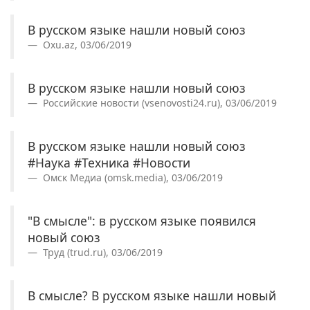
В русском языке нашли новый союз
Oxu.az, 03/06/2019
В русском языке нашли новый союз
Российские новости (vsenovosti24.ru), 03/06/2019
В русском языке нашли новый союз
#Наука #Техника #Новости
Омск Медиа (omsk.media), 03/06/2019
"В смысле": в русском языке появился
новый союз
Труд (trud.ru), 03/06/2019
В смысле? В русском языке нашли новый