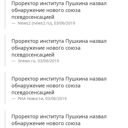
Проректор института Пушкина назвал
обнаружение нового союза
псевдосенсацией
News2 (news2.ru), 03/06/2019
Проректор института Пушкина назвал
обнаружение нового союза
псевдосенсацией
3news.ru, 03/06/2019
Проректор института Пушкина назвал
обнаружение нового союза
псевдосенсацией
РИА Новости, 03/06/2019
Проректор института Пушкина назвал
обнаружение нового союза