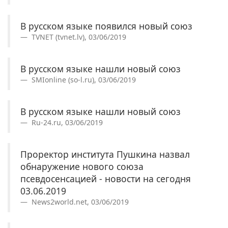
В русском языке появился новый союз
TVNET (tvnet.lv), 03/06/2019
В русском языке нашли новый союз
SMIonline (so-l.ru), 03/06/2019
В русском языке нашли новый союз
Ru-24.ru, 03/06/2019
Проректор института Пушкина назвал
обнаружение нового союза
псевдосенсацией - новости на сегодня
03.06.2019
News2world.net, 03/06/2019