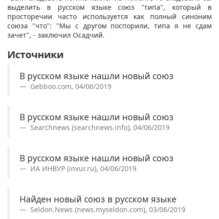
выделить в русском языке союз "типа", который в
просторечии часто используется как полный синоним
союза "что": "Мы с другом поспорили, типа я не сдам
зачет", - заключил Осадчий.
Источники
В русском языке нашли новый союз
Gebboo.com, 04/06/2019
В русском языке нашли новый союз
Searchnews (searchnews.info), 04/06/2019
В русском языке нашли новый союз
ИА ИНВУР (invur.ru), 04/06/2019
Найден новый союз в русском языке
Seldon.News (news.myseldon.com), 03/06/2019