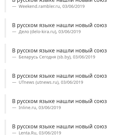
Weekend.rambler.ru, 03/06/2019
В русском языке нашли новый союз
Дело (delo-kira.ru), 03/06/2019
В русском языке нашли новый союз
Беларусь Сегодня (sb.by), 03/06/2019
В русском языке нашли новый союз
UTnews (utnews.ru), 03/06/2019
В русском языке нашли новый союз
Inline.ru, 03/06/2019
В русском языке нашли новый союз
Lenta.Ru, 03/06/2019