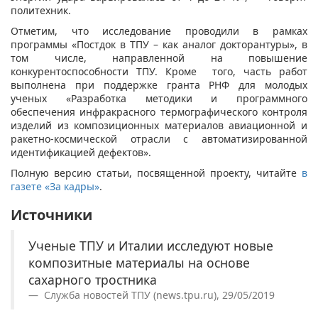
политехник.
Отметим, что исследование проводили в рамках
программы «Постдок в ТПУ – как аналог докторантуры», в
том числе, направленной на повышение
конкурентоспособности ТПУ. Кроме того, часть работ
выполнена при поддержке гранта РНФ для молодых
ученых «Разработка методики и программного
обеспечения инфракрасного термографического контроля
изделий из композиционных материалов авиационной и
ракетно-космической отрасли с автоматизированной
идентификацией дефектов».
Полную версию статьи, посвященной проекту, читайте
в
газете «За кадры»
.
Источники
Ученые ТПУ и Италии исследуют новые
композитные материалы на основе
сахарного тростника
Служба новостей ТПУ (news.tpu.ru), 29/05/2019