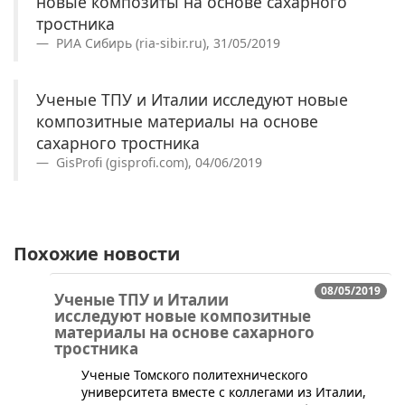
новые композиты на основе сахарного
тростника
РИА Сибирь (ria-sibir.ru), 31/05/2019
Ученые ТПУ и Италии исследуют новые
композитные материалы на основе
сахарного тростника
GisProfi (gisprofi.com), 04/06/2019
Похожие новости
08/05/2019
Ученые ТПУ и Италии
исследуют новые композитные
материалы на основе сахарного
тростника
​Ученые Томского политехнического
университета вместе с коллегами из Италии,