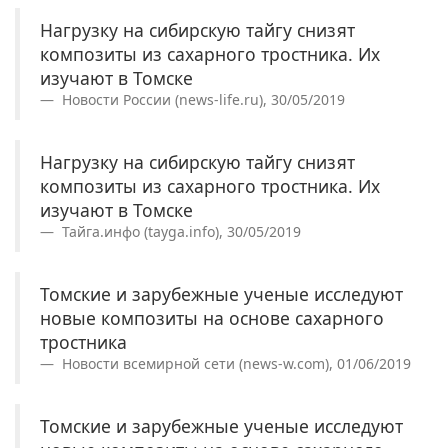
Нагрузку на сибирскую тайгу снизят
композиты из сахарного тростника. Их
изучают в Томске
Новости России (news-life.ru), 30/05/2019
Нагрузку на сибирскую тайгу снизят
композиты из сахарного тростника. Их
изучают в Томске
Тайга.инфо (tayga.info), 30/05/2019
Томские и зарубежные ученые исследуют
новые композиты на основе сахарного
тростника
Новости всемирной сети (news-w.com), 01/06/2019
Томские и зарубежные ученые исследуют