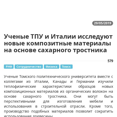
29/05/2019
Ученые ТПУ и Италии исследуют
новые композитные материалы
на основе сахарного тростника
579
РНФ
Сотрудничество
Физика
Томск
​Ученые Томского политехнического университета вместе с
коллегами из Италии, Канады и Германии изучили
теплофизические характеристики образцов новых
композиционных материалов из органических волокон на
основе сахарного тростника. Они могут быть
перспективными для изготовления мебели и
использования в строительной отрасли. Кроме того,
производство подобных материалов позволит сократить
использование древесины.