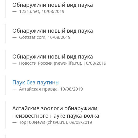
Обнаружили новый вид паука
123ru.net, 10/08/2019
Обнаружили новый вид паука
Gottstat.com, 10/08/2019
Обнаружили новый вид паука
Новости России (news-life.ru), 10/08/2019
Паук без паутины
Алтайская правда, 10/08/2019
Алтайские зоологи обнаружили
неизвестного науке паука-волка
Top100News (chsvu.ru), 09/08/2019