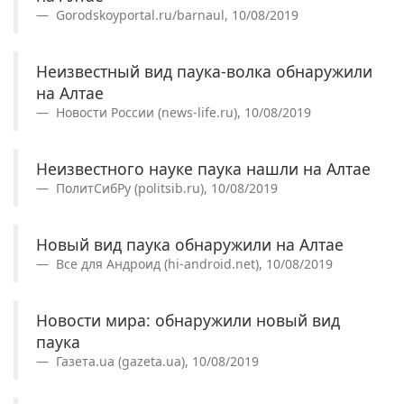
Gorodskoyportal.ru/barnaul, 10/08/2019
Неизвестный вид паука-волка обнаружили
на Алтае
Новости России (news-life.ru), 10/08/2019
Неизвестного науке паука нашли на Алтае
ПолитСибРу (politsib.ru), 10/08/2019
Новый вид паука обнаружили на Алтае
Все для Андроид (hi-android.net), 10/08/2019
Новости мира: обнаружили новый вид
паука
Газета.ua (gazeta.ua), 10/08/2019