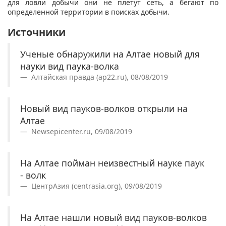
для ловли добычи они не плетут сеть, а бегают по
определенной территории в поисках добычи.
Источники
Ученые обнаружили на Алтае новый для
науки вид паука-волка
Алтайская правда (ap22.ru), 08/08/2019
Новый вид пауков-волков открыли на
Алтае
Newsepicenter.ru, 09/08/2019
На Алтае пойман неизвестный науке паук
- волк
ЦентрАзия (centrasia.org), 09/08/2019
На Алтае нашли новый вид пауков-волков