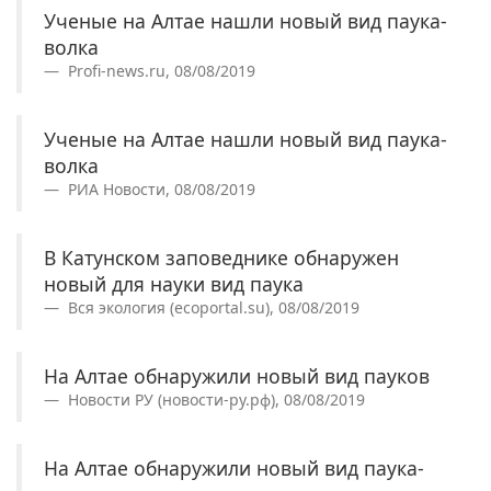
Ученые на Алтае нашли новый вид паука-
волка
Profi-news.ru, 08/08/2019
Ученые на Алтае нашли новый вид паука-
волка
РИА Новости, 08/08/2019
В Катунском заповеднике обнаружен
новый для науки вид паука
Вся экология (ecoportal.su), 08/08/2019
На Алтае обнаружили новый вид пауков
Новости РУ (новости-ру.рф), 08/08/2019
На Алтае обнаружили новый вид паука-