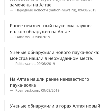
замечены на Алтае
Народные новости (nation-news.ru), 09/08/2019
Ранее неизвестный науке вид пауков-
волков обнаружен на Алтае
Oane.ws, 09/08/2019
Ученые обнаружили нового паука-волка:
монстра нашли в неожиданном месте.
Politeka.net, 09/08/2019
На Алтае нашли ранее неизвестного
паука-волка
Rosinvest.com, 09/08/2019
Ученые обнаружили в горах Алтая новый