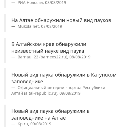
РИА Новости, 08/08/2019
На Алтае обнаружили новый вид пауков
Mukola.net, 08/08/2019
В Алтайском крае обнаружили
неизвестный науке вид паука
Barnaul 22 (barneos22.ru), 08/08/2019
Новый вид паука обнаружили в Катунском
заповеднике
Официальный интернет-портал Республики
Алтай (altai-republic.ru), 09/08/2019
Новый вид паука обнаружили в
заповеднике на Алтае
Kp.ru, 09/08/2019