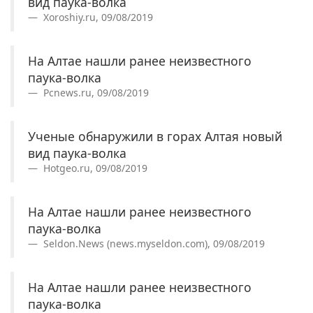
вид паука-волка
Xoroshiy.ru, 09/08/2019
На Алтае нашли ранее неизвестного
паука-волка
Pcnews.ru, 09/08/2019
Ученые обнаружили в горах Алтая новый
вид паука-волка
Hotgeo.ru, 09/08/2019
На Алтае нашли ранее неизвестного
паука-волка
Seldon.News (news.myseldon.com), 09/08/2019
На Алтае нашли ранее неизвестного
паука-волка