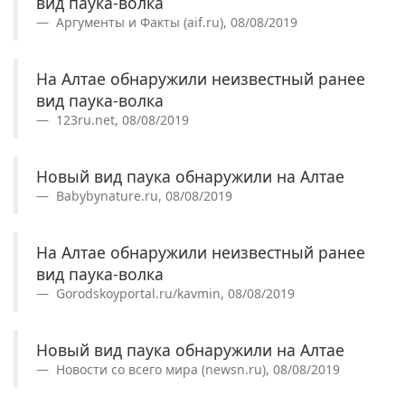
вид паука-волка
Аргументы и Факты (aif.ru), 08/08/2019
На Алтае обнаружили неизвестный ранее
вид паука-волка
123ru.net, 08/08/2019
Новый вид паука обнаружили на Алтае
Babybynature.ru, 08/08/2019
На Алтае обнаружили неизвестный ранее
вид паука-волка
Gorodskoyportal.ru/kavmin, 08/08/2019
Новый вид паука обнаружили на Алтае
Новости со всего мира (newsn.ru), 08/08/2019