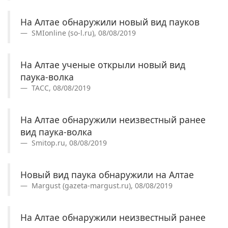
На Алтае обнаружили новый вид пауков
SMIonline (so-l.ru), 08/08/2019
На Алтае ученые открыли новый вид
паука-волка
ТАСС, 08/08/2019
На Алтае обнаружили неизвестный ранее
вид паука-волка
Smitop.ru, 08/08/2019
Новый вид паука обнаружили на Алтае
Margust (gazeta-margust.ru), 08/08/2019
На Алтае обнаружили неизвестный ранее