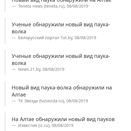
Teneta news (teneta.ru), 08/08/2019
Ученые обнаружили новый вид паука-
волка
Белорусский портал Tut.by, 08/08/2019
Ученые обнаружили новый вид паука-
волка
News.21.by, 08/08/2019
Новый вид паука-волка обнаружили на
Алтае
ТК Звезда (tvzvezda.ru), 08/08/2019
На Алтае обнаружили новый вид пауков
Известия (iz.ru), 08/08/2019