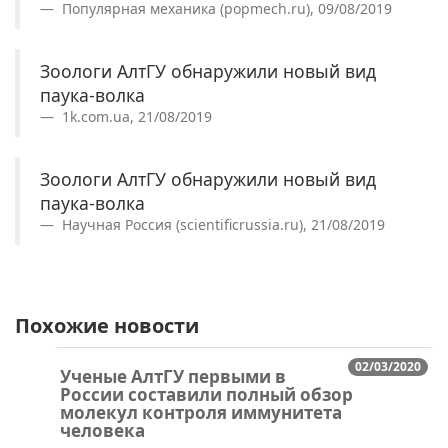
Популярная механика (popmech.ru), 09/08/2019
Зоологи АлтГУ обнаружили новый вид
паука-волка
1k.com.ua, 21/08/2019
Зоологи АлтГУ обнаружили новый вид
паука-волка
Научная Россия (scientificrussia.ru), 21/08/2019
Похожие новости
02/03/2020
Ученые АлтГУ первыми в
России составили полный обзор
молекул контроля иммунитета
человека