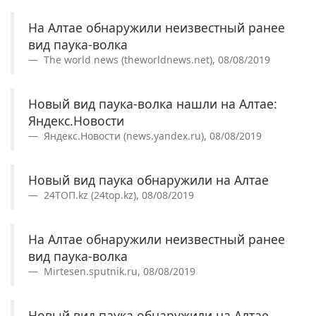
На Алтае обнаружили неизвестный ранее
вид паука-волка
The world news (theworldnews.net), 08/08/2019
Новый вид паука-волка нашли на Алтае:
Яндекс.Новости
Яндекс.Новости (news.yandex.ru), 08/08/2019
Новый вид паука обнаружили на Алтае
24ТОП.kz (24top.kz), 08/08/2019
На Алтае обнаружили неизвестный ранее
вид паука-волка
Mirtesen.sputnik.ru, 08/08/2019
Новый вид паука обнаружили на Алтае