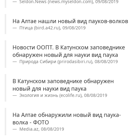
Seldon.News (news.myseldon.com), 09/08/2019
На Алтае нашли новый вид пауков-волков
Птица (bird.a42.ru), 09/08/2019
Новости ООПТ. В Катунском заповеднике
обнаружен новый для науки вид паука
Природа Сибири (prirodasibiri.ru), 08/08/2019
В Катунском заповеднике обнаружен
новый для науки вид паука
Экология и жизнь (ecolife.ru), 08/08/2019
На Алтае обнаружили новый вид паука-
волка - ФОТО
Media.az, 08/08/2019