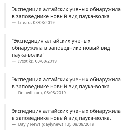
Экспедиция алтайских ученых обнаружила
в заповеднике новый вид паука-волка
Life.ru, 08/08/2019
"Экспедиция алтайских ученых
обнаружила в заповеднике новый вид
паука-волка"
Ivest.kz, 08/08/2019
Экспедиция алтайских ученых обнаружила
в заповеднике новый вид паука-волка.
Delavill.com, 08/08/2019
Экспедиция алтайских ученых обнаружила
в заповеднике новый вид паука-волка.
Dayly News (daylynews.ru), 08/08/2019