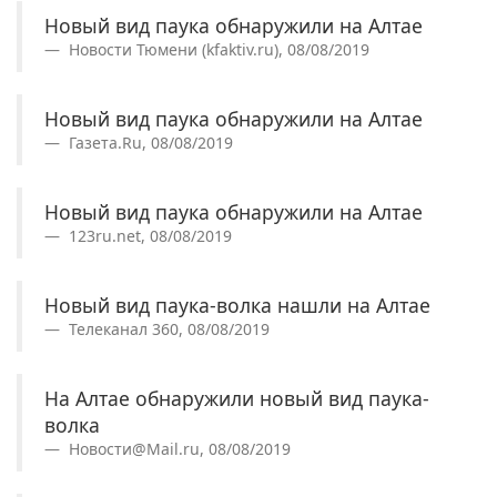
Новый вид паука обнаружили на Алтае
Новости Тюмени (kfaktiv.ru), 08/08/2019
Новый вид паука обнаружили на Алтае
Газета.Ru, 08/08/2019
Новый вид паука обнаружили на Алтае
123ru.net, 08/08/2019
Новый вид паука-волка нашли на Алтае
Телеканал 360, 08/08/2019
На Алтае обнаружили новый вид паука-
волка
Новости@Mail.ru, 08/08/2019