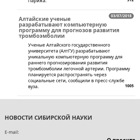
Парижа.
03/07/2018
Алтайские ученые
разрабатывают компьютерную
программу для прогнозов развития
тромбоэмболии
​Ученые Алтайского государственного
университета (АлтГУ) разрабатывают
уникальную компьютерную программу для
раннего прогнозирования развития
тромбоэмболии легочной артерии. Программу
планируется распространять через
социальные сети, сообщили в пресс-службе
1005
вуза.
НОВОСТИ СИБИРСКОЙ НАУКИ
E-mail: