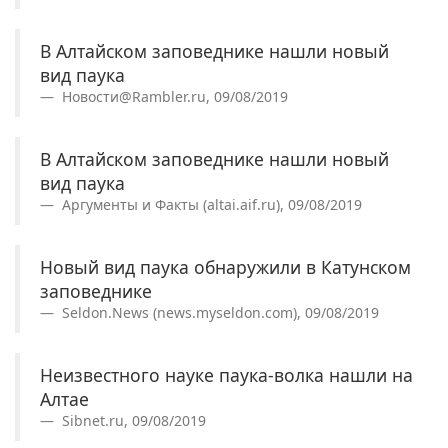
В Алтайском заповеднике нашли новый
вид паука
Новости@Rambler.ru, 09/08/2019
В Алтайском заповеднике нашли новый
вид паука
Аргументы и Факты (altai.aif.ru), 09/08/2019
Новый вид паука обнаружили в Катунском
заповеднике
Seldon.News (news.myseldon.com), 09/08/2019
Неизвестного науке паука-волка нашли на
Алтае
Sibnet.ru, 09/08/2019