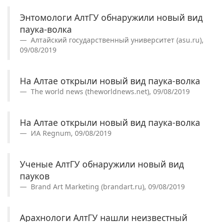
Энтомологи АлтГУ обнаружили новый вид
паука-волка
Алтайский государственный университет (asu.ru),
09/08/2019
На Алтае открыли новый вид паука-волка
The world news (theworldnews.net), 09/08/2019
На Алтае открыли новый вид паука-волка
ИА Regnum, 09/08/2019
Ученые АлтГУ обнаружили новый вид
пауков
Brand Art Marketing (brandart.ru), 09/08/2019
Арахнологи АлтГУ нашли неизвестный