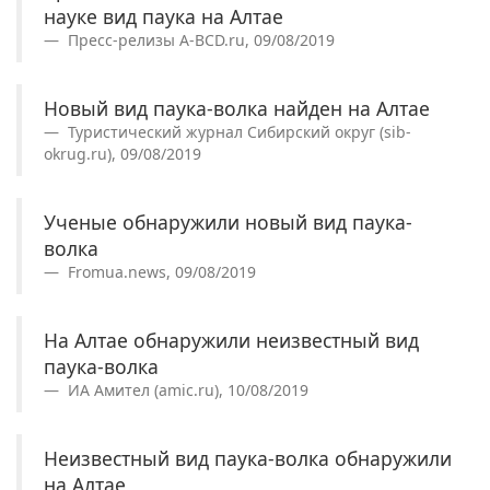
науке вид паука на Алтае
Пресс-релизы A-BCD.ru, 09/08/2019
Новый вид паука-волка найден на Алтае
Туристический журнал Сибирский округ (sib-
okrug.ru), 09/08/2019
Ученые обнаружили новый вид паука-
волка
Fromua.news, 09/08/2019
На Алтае обнаружили неизвестный вид
паука-волка
ИА Амител (amic.ru), 10/08/2019
Неизвестный вид паука-волка обнаружили
на Алтае