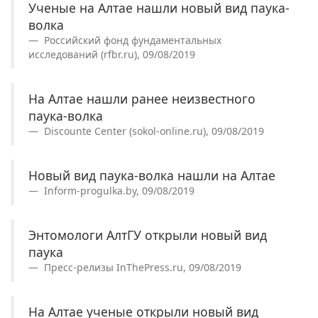
Ученые на Алтае нашли новый вид паука-
волка
Российский фонд фундаментальных
исследований (rfbr.ru), 09/08/2019
На Алтае нашли ранее неизвестного
паука-волка
Discounte Center (sokol-online.ru), 09/08/2019
Новый вид паука-волка нашли на Алтае
Inform-progulka.by, 09/08/2019
Энтомологи АлтГУ открыли новый вид
паука
Пресс-релизы InThePress.ru, 09/08/2019
На Алтае ученые открыли новый вид