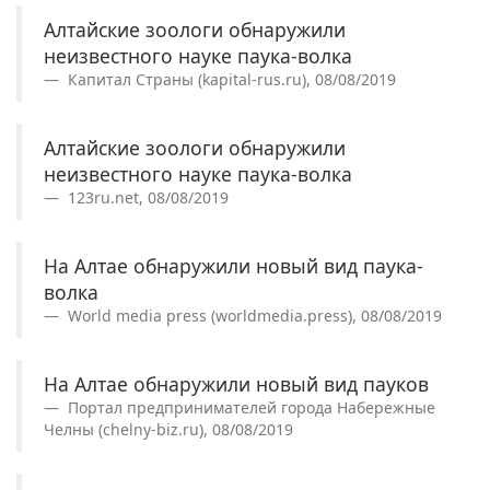
Алтайские зоологи обнаружили
неизвестного науке паука-волка
Капитал Страны (kapital-rus.ru), 08/08/2019
Алтайские зоологи обнаружили
неизвестного науке паука-волка
123ru.net, 08/08/2019
На Алтае обнаружили новый вид паука-
волка
World media press (worldmedia.press), 08/08/2019
На Алтае обнаружили новый вид пауков
Портал предпринимателей города Набережные
Челны (chelny-biz.ru), 08/08/2019