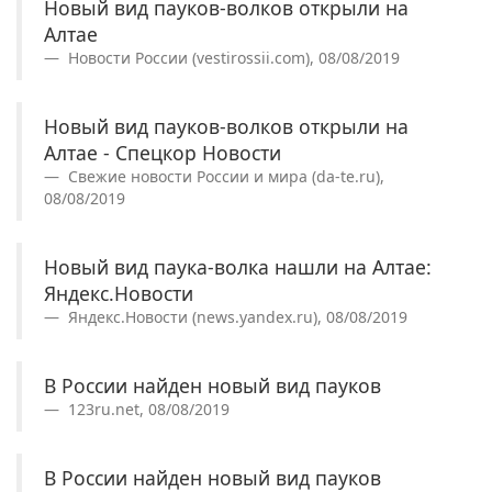
Новый вид пауков-волков открыли на
Алтае
Новости России (vestirossii.com), 08/08/2019
Новый вид пауков-волков открыли на
Алтае - Спецкор Новости
Свежие новости России и мира (da-te.ru),
08/08/2019
Новый вид паука-волка нашли на Алтае:
Яндекс.Новости
Яндекс.Новости (news.yandex.ru), 08/08/2019
В России найден новый вид пауков
123ru.net, 08/08/2019
В России найден новый вид пауков