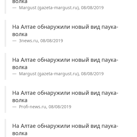
волка
Margust (gazeta-margust.ru), 08/08/2019
На Алтае обнаружили новый вид паука-
волка
3news.ru, 08/08/2019
На Алтае обнаружили новый вид паука-
волка
Margust (gazeta-margust.ru), 08/08/2019
На Алтае обнаружили новый вид паука-
волка
Profi-news.ru, 08/08/2019
На Алтае обнаружили новый вид паука-
волка