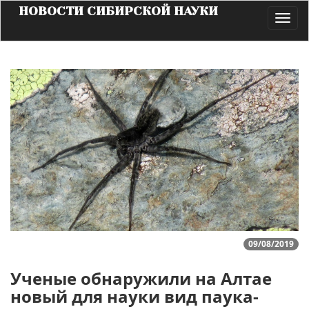
НОВОСТИ СИБИРСКОЙ НАУКИ
Toggl
navig
09/08/2019
Ученые обнаружили на Алтае
новый для науки вид паука-