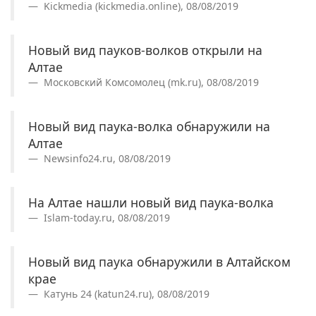
Kickmedia (kickmedia.online), 08/08/2019
Новый вид пауков-волков открыли на
Алтае
Московский Комсомолец (mk.ru), 08/08/2019
Новый вид паука-волка обнаружили на
Алтае
Newsinfo24.ru, 08/08/2019
На Алтае нашли новый вид паука-волка
Islam-today.ru, 08/08/2019
Новый вид паука обнаружили в Алтайском
крае
Катунь 24 (katun24.ru), 08/08/2019