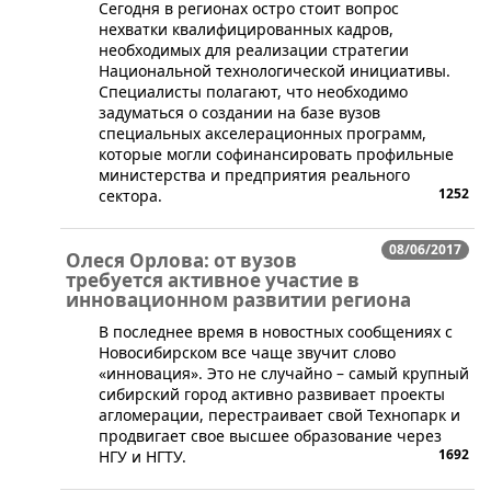
​Сегодня в регионах остро стоит вопрос
нехватки квалифицированных кадров,
необходимых для реализации стратегии
Национальной технологической инициативы.
Специалисты полагают, что необходимо
задуматься о создании на базе вузов
специальных акселерационных программ,
которые могли софинансировать профильные
министерства и предприятия реального
1252
сектора.
08/06/2017
Олеся Орлова: от вузов
требуется активное участие в
инновационном развитии региона
В последнее время в новостных сообщениях с
Новосибирском все чаще звучит слово
«инновация». Это не случайно – самый крупный
сибирский город активно развивает проекты
агломерации, перестраивает свой Технопарк и
продвигает свое высшее образование через
1692
НГУ и НГТУ.