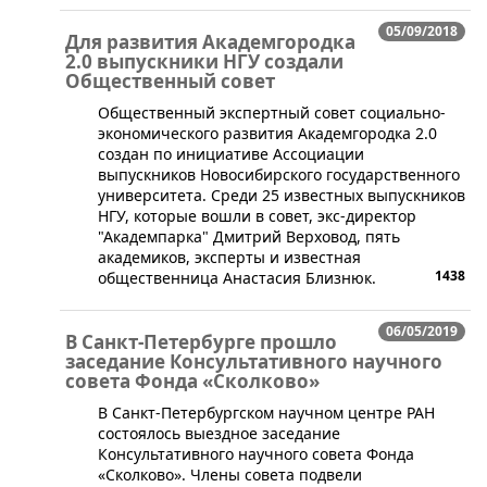
05/09/2018
Для развития Академгородка
2.0 выпускники НГУ создали
Общественный совет
​Общественный экспертный совет социально-
экономического развития Академгородка 2.0
создан по инициативе Ассоциации
выпускников Новосибирского государственного
университета. Среди 25 известных выпускников
НГУ, которые вошли в совет, экс-директор
"Академпарка" Дмитрий Верховод, пять
академиков, эксперты и известная
1438
общественница Анастасия Близнюк.
06/05/2019
В Санкт-Петербурге прошло
заседание Консультативного научного
совета Фонда «Сколково»
​В Санкт-Петербургском научном центре РАН
состоялось выездное заседание
Консультативного научного совета Фонда
«Сколково». Члены совета подвели