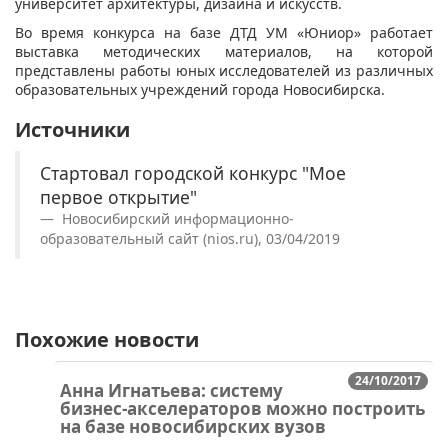
университет архитектуры, дизайна и искусств.
Во время конкурса на базе ДТД УМ «Юниор» работает
выставка методических материалов, на которой
представлены работы юных исследователей из различных
образовательных учреждений города Новосибирска.
Источники
Стартовал городской конкурс "Мое
первое открытие"
Новосибирский информационно-
образовательный сайт (nios.ru), 03/04/2019
Похожие новости
24/10/2017
Анна Игнатьева: систему
бизнес-акселераторов можно построить
на базе новосибирских вузов