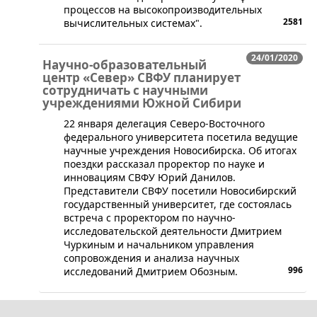
процессов на высокопроизводительных
2581
вычислительных системах".
24/01/2020
Научно-образовательный
центр «Север» СВФУ планирует
сотрудничать с научными
учреждениями Южной Сибири
​22 января делегация Северо-Восточного
федерального университета посетила ведущие
научные учреждения Новосибирска. Об итогах
поездки рассказал проректор по науке и
инновациям СВФУ Юрий Данилов.
Представители СВФУ посетили Новосибирский
государственный университет, где состоялась
встреча с проректором по научно-
исследовательской деятельности Дмитрием
Чуркиным и начальником управления
сопровождения и анализа научных
996
исследований Дмитрием Обозным.