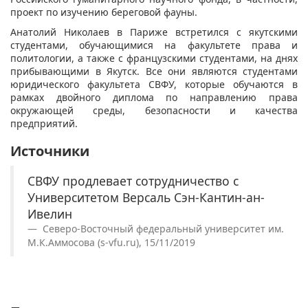
проект по изучению береговой фауны.
Анатолий Николаев в Париже встретился с якутскими
студентами, обучающимися на факультете права и
политологии, а также с французскими студентами, на днях
прибывающими в Якутск. Все они являются студентами
юридического факультета СВФУ, которые обучаются в
рамках двойного диплома по направлению права
окружающей среды, безопасности и качества
предприятий.
Источники
СВФУ продлевает сотрудничество с
Университетом Версаль Сэн-Кантин-ан-
Ивелин
Северо-Восточный федеральный университет им.
М.К.Аммосова (s-vfu.ru), 15/11/2019