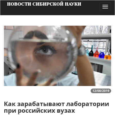
НОВОСТИ СИБИРСКОЙ НАУКИ
Toggl
navig
12/08/2019
Как зарабатывают лаборатории
при российских вузах