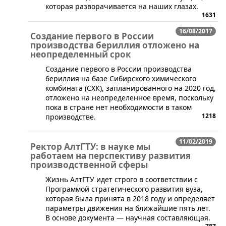
которая разворачивается на наших глазах.
1631
16/08/2017
Создание первого в России
производства бериллия отложено на
неопределенный срок
​Создание первого в России производства
бериллия на базе Сибирского химического
комбината (СХК), запланированного на 2020 год,
отложено на неопределенное время, поскольку
пока в стране нет необходимости в таком
1218
производстве.
11/02/2019
Ректор АлтГТУ: в науке мы
работаем на перспективу развития
производственной сферы
Жизнь АлтГТУ идет строго в соответствии с
Программой стратегического развития вуза,
которая была принята в 2018 году и определяет
параметры движения на ближайшие пять лет.
В основе документа — научная составляющая.