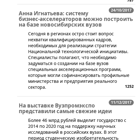
787
24/10/2017
Анна Игнатьева: систему
бизнес-акселераторов можно построить
на базе новосибирских вузов
​Сегодня в регионах остро стоит вопрос
нехватки квалифицированных кадров,
необходимых для реализации стратегии
Национальной технологической инициативы.
Специалисты полагают, что необходимо
задуматься о создании на базе вузов
специальных акселерационных программ,
которые могли софинансировать профильные
министерства и предприятия реального
1252
сектора.
11/12/2017
На выставке Вузпромэкспо
представили самые свежие идеи
​Более 46 млрд рублей выделит государство с
2014 по 2020 год на поддержку научных
исследований в российских вузах. В этот
период студенческую изобретательность