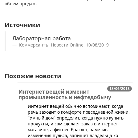
объем продаж.
Источники
Лабораторная работа
Коммерсантъ. Новости Online, 10/08/2019
Похожие новости
13/06/2018
Интернет вещей изменит
промышленность и нефтедобычу
​Интернет вещей обычно вспоминают, когда
речь заходит о комфорте повседневной жизни.
"Умный дом" определит, когда нужно купить
продукты, и сам сделает заказ в интернет-
магазине, а фитнес-браслет, заметив
изменения пульса, запишет владельца ко