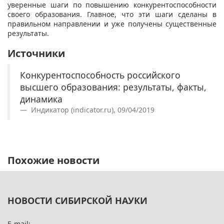
уверенные шаги по повышению конкурентоспособности
своего образования. Главное, что эти шаги сделаны в
правильном направлении и уже получены существенные
результаты.
Источники
Конкурентоспособность российского
высшего образования: результаты, факты,
динамика
Индикатор (indicator.ru), 09/04/2019
Похожие новости
НОВОСТИ СИБИРСКОЙ НАУКИ
E-mail: