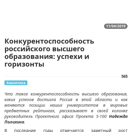
11/04/2019
Конкурентоспособность
российского высшего
образования: успехи и
горизонты
565
Аналитика
Что такое конкурентоспособность высшего образования,
каких успехов достигла Россия в этой области и как
меняются позиции наших университетов в мировых
предметных рейтингах, рассказывает в своей колонке
руководитель Проектного офиса Проекта 5-100
Надежда
Полихина
.
В последние годы отмечается заметный рост