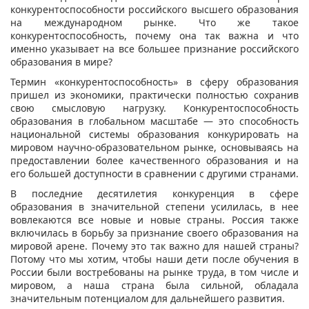
конкурентоспособности российского высшего образования
на международном рынке. Что же такое
конкурентоспособность, почему она так важна и что
именно указывает на все большее признание российского
образования в мире?
Термин «конкурентоспособность» в сферу образования
пришел из экономики, практически полностью сохранив
свою смысловую нагрузку. Конкурентоспособность
образования в глобальном масштабе — это способность
национальной системы образования конкурировать на
мировом научно-образовательном рынке, основываясь на
предоставлении более качественного образования и на
его большей доступности в сравнении с другими странами.
В последние десятилетия конкуренция в сфере
образования в значительной степени усилилась, в нее
вовлекаются все новые и новые страны. Россия также
включилась в борьбу за признание своего образования на
мировой арене. Почему это так важно для нашей страны?
Потому что мы хотим, чтобы наши дети после обучения в
России были востребованы на рынке труда, в том числе и
мировом, а наша страна была сильной, обладала
значительным потенциалом для дальнейшего развития.