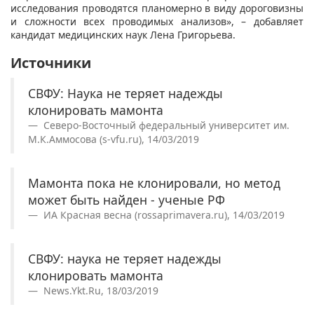
исследования проводятся планомерно в виду дороговизны
и сложности всех проводимых анализов», – добавляет
кандидат медицинских наук Лена Григорьева.
Источники
СВФУ: Наука не теряет надежды
клонировать мамонта
Северо-Восточный федеральный университет им.
М.К.Аммосова (s-vfu.ru), 14/03/2019
Мамонта пока не клонировали, но метод
может быть найден - ученые РФ
ИА Красная весна (rossaprimavera.ru), 14/03/2019
СВФУ: наука не теряет надежды
клонировать мамонта
News.Ykt.Ru, 18/03/2019