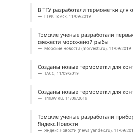
В ТГУ разработали термометки для
ГТРК Томск, 11/09/2019
Томские ученые разработали первы
свежести мороженой рыбы
Морские новости (morvesti.ru), 11/09/2019
Созданы новые термометки для кон
ТАСС, 11/09/2019
Созданы новые термометки для кон
TmBW.Ru, 11/09/2019
Томские ученые разработали прибо
Яндекс.Новости
Яндекс.Новости (news.yandex.ru), 11/09/20