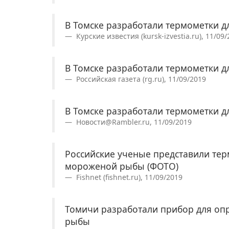
В Томске разработали термометки д
Курские известия (kursk-izvestia.ru), 11/09
В Томске разработали термометки д
Российская газета (rg.ru), 11/09/2019
В Томске разработали термометки д
Новости@Rambler.ru, 11/09/2019
Российские ученые представили тер
мороженой рыбы (ФОТО)
Fishnet (fishnet.ru), 11/09/2019
Томичи разработали прибор для оп
рыбы