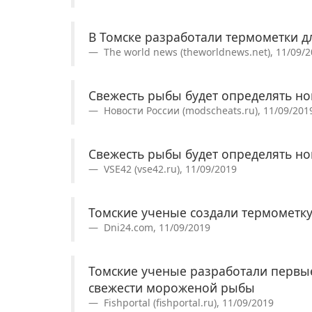
В Томске разработали термометки д
The world news (theworldnews.net), 11/09/
Свежесть рыбы будет определять но
Новости России (modscheats.ru), 11/09/201
Свежесть рыбы будет определять но
VSE42 (vse42.ru), 11/09/2019
Томские ученые создали термометк
Dni24.com, 11/09/2019
Томские ученые разработали первы
свежести мороженой рыбы
Fishportal (fishportal.ru), 11/09/2019