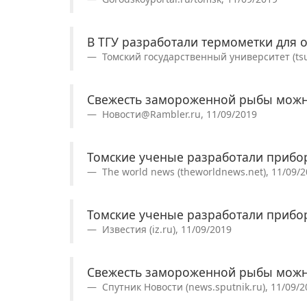
В ТГУ разработали термометки для
Томский государственный университет (tsu.
Свежесть замороженной рыбы можн
Новости@Rambler.ru, 11/09/2019
Томские ученые разработали прибо
The world news (theworldnews.net), 11/09/
Томские ученые разработали прибо
Известия (iz.ru), 11/09/2019
Свежесть замороженной рыбы можн
Спутник Новости (news.sputnik.ru), 11/09/2