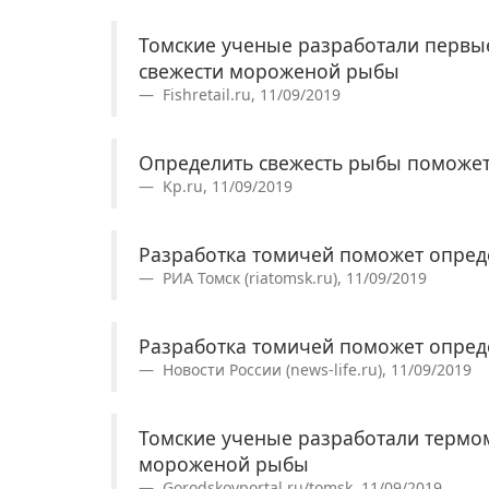
Томские ученые разработали первы
свежести мороженой рыбы
Fishretail.ru, 11/09/2019
Определить свежесть рыбы поможет
Kp.ru, 11/09/2019
Разработка томичей поможет опред
РИА Томск (riatomsk.ru), 11/09/2019
Разработка томичей поможет опред
Новости России (news-life.ru), 11/09/2019
Томские ученые разработали термо
мороженой рыбы
Gorodskoyportal.ru/tomsk, 11/09/2019