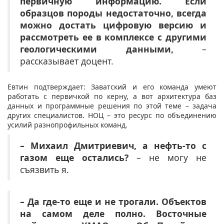
первичную информацию. Если
образцов породы недостаточно, всегда
можно достать цифровую версию и
рассмотреть ее в комплексе с другими
геологическими данными,
–
рассказывает доцент.
Евтин подтверждает: Заватский и его команда умеют
работать с первичкой по керну, а вот архитектура баз
данных и программные решения по этой теме – задача
других специалистов. НОЦ – это ресурс по объединению
усилий разнопрофильных команд.
– Михаил Дмитриевич, а нефть-то с
газом еще остались?
– не могу не
съязвить я.
– Да где-то еще и не трогали. Объектов
на самом деле полно. Восточные