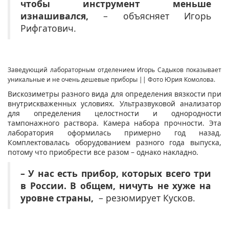
чтобы инструмент меньше
изнашивался,
– объясняет Игорь
Рифгатович.
Заведующий лабораторным отделением Игорь Садыков показывает
уникальные и не очень дешевые приборы || Фото Юрия Комолова.
Вискозиметры разного вида для определения вязкости при
внутрискваженных условиях. Ультразвуковой анализатор
для определения целостности и однородности
тампонажного раствора. Камера набора прочности. Эта
лаборатория оформилась примерно год назад.
Комплектовалась оборудованием разного года выпуска,
потому что приобрести все разом – однако накладно.
– У нас есть прибор, которых всего три
в России. В общем, ничуть не хуже на
уровне страны,
– резюмирует Кусков.