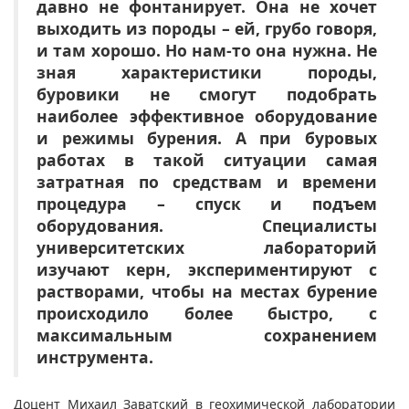
давно не фонтанирует. Она не хочет
выходить из породы – ей, грубо говоря,
и там хорошо. Но нам-то она нужна. Не
зная характеристики породы,
буровики не смогут подобрать
наиболее эффективное оборудование
и режимы бурения. А при буровых
работах в такой ситуации самая
затратная по средствам и времени
процедура – спуск и подъем
оборудования. Специалисты
университетских лабораторий
изучают керн, экспериментируют с
растворами, чтобы на местах бурение
происходило более быстро, с
максимальным сохранением
инструмента.
Доцент Михаил Заватский в геохимической лаборатории