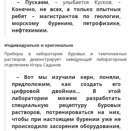
– Пускаем
, – улыбается Кусков. –
Конечно, не всех, а только опытных
ребят – магистрантов по геологии,
морскому бурению, петрофизике,
нефтехимии.
Индивидуально и оригинально
Приборы в лаборатории буровых и тампонажных
растворов демонстрирует заведующий лабораторным
отделением Игорь Садыков.
– Вот мы изучили керн, поняли,
предположим, как создать его
цифровой двойник… В этой
лаборатории можем разработать
специальную рецептуру буровых
растворов, потренироваться на них,
чтобы при настоящем бурении уже не
происходило засорения оборудования,