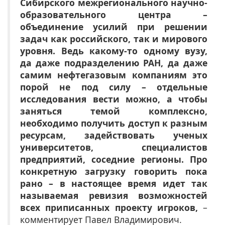
Сибирского межрегионального научно-
образовательного центра –
объединение усилий при решении
задач как российского, так и мирового
уровня. Ведь какому-то одному вузу,
да даже подразделению РАН, да даже
самим нефтегазовым компаниям это
порой не под силу – отдельные
исследования вести можно, а чтобы
заняться темой комплексно,
необходимо получить доступ к разным
ресурсам, задействовать ученых
университетов, специалистов
предприятий, соседние регионы. Про
конкретную загрузку говорить пока
рано – в настоящее время идет так
называемая ревизия возможностей
всех приписанных проекту игроков,
–
комментирует Павел Владимирович.