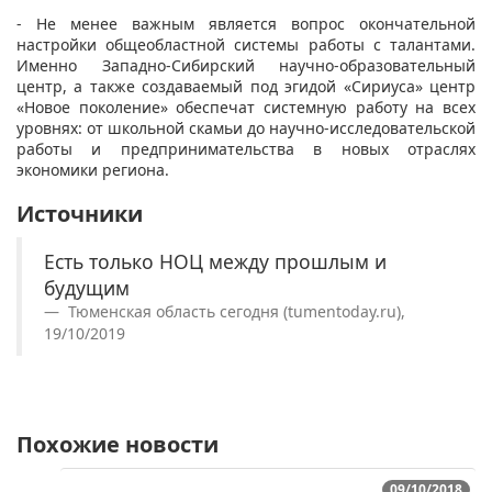
- Не менее важным является вопрос окончательной
настройки общеобластной системы работы с талантами.
Именно Западно-Сибирский научно-образовательный
центр, а также создаваемый под эгидой «Сириуса» центр
«Новое поколение» обеспечат системную работу на всех
уровнях: от школьной скамьи до научно-исследовательской
работы и предпринимательства в новых отраслях
экономики региона.
Источники
Есть только НОЦ между прошлым и
будущим
Тюменская область сегодня (tumentoday.ru),
19/10/2019
Похожие новости
09/10/2018