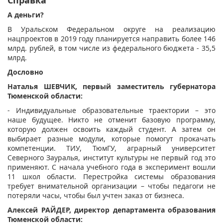
А деньги?
В Уральском Федеральном округе на реализацию
нацпроектов в 2019 году планируется направить более 146
млрд. рублей, в том числе из федерального бюджета - 35,5
млрд.
Дословно
Наталья ШЕВЧИК, первый заместитель губернатора
Тюменской области:
- Индивидуальные образовательные траектории – это
наше будущее. Никто не отменит базовую программу,
которую должен освоить каждый студент. А затем он
выбирает разные модули, которые помогут прокачать
компетенции. ТИУ, ТюмГУ, аграрный университет
Северного Зауралья, институт культуры не первый год это
применяют. С начала учебного года в эксперимент вошли
11 школ области. Перестройка системы образования
требует внимательной организации – чтобы педагоги не
потеряли часы, чтобы был учтен заказ от бизнеса.
Алексей РАЙДЕР, директор департамента образования
Тюменской области: