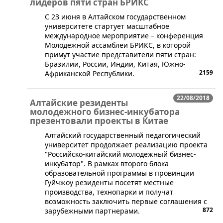
лидеров пяти стран БРИКС
​С 23 июня в Алтайском государственном
университете стартует масштабное
международное мероприятие – конференция
Молодежной ассамблеи БРИКС, в которой
примут участие представители пяти стран:
Бразилии, России, Индии, Китая, Южно-
2159
Африканской Республики.
22/08/2018
Алтайские резиденты
молодежного бизнес-инкубатора
презентовали проекты в Китае
​Алтайский государственный педагогический
университет продолжает реализацию проекта
"Российско-китайский молодежный бизнес-
инкубатор". В рамках второго блока
образовательной программы в провинции
Гуйчжоу резиденты посетят местные
производства, технопарки и получат
возможность заключить первые соглашения с
872
зарубежными партнерами.