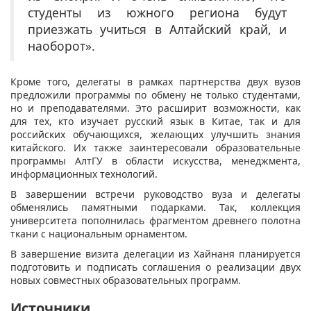
студенты из южного региона будут
приезжать учиться в Алтайский край, и
наоборот».
Кроме того, делегаты в рамках партнерства двух вузов
предложили программы по обмену не только студентами,
но и преподавателями. Это расширит возможности, как
для тех, кто изучает русский язык в Китае, так и для
российских обучающихся, желающих улучшить знания
китайского. Их также заинтересовали образовательные
программы АлтГУ в области искусства, менеджмента,
информационных технологий.
В завершении встречи руководство вуза и делегаты
обменялись памятными подарками. Так, коллекция
университета пополнилась фрагментом древнего полотна
ткани с национальным орнаментом.
В завершение визита делегации из Хайнаня планируется
подготовить и подписать соглашения о реализации двух
новых совместных образовательных программ.
Источники