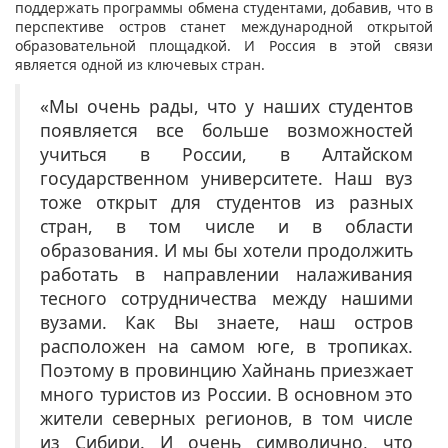
поддержать программы обмена студентами, добавив, что в
перспективе остров станет международной открытой
образовательной площадкой. И Россия в этой связи
является одной из ключевых стран.
«Мы очень рады, что у наших студентов
появляется все больше возможностей
учиться в России, в Алтайском
государственном университете. Наш вуз
тоже открыт для студентов из разных
стран, в том числе и в области
образования. И мы бы хотели продолжить
работать в направлении налаживания
тесного сотрудничества между нашими
вузами. Как Вы знаете, наш остров
расположен на самом юге, в тропиках.
Поэтому в провинцию Хайнань приезжает
много туристов из России. В основном это
жители северных регионов, в том числе
из Сибири. И очень символично, что