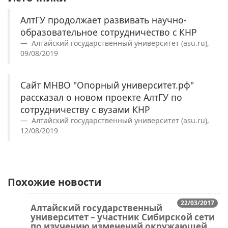
АлтГУ продолжает развивать научно-
образовательное сотрудничество с КНР
Алтайский государственный университет (asu.ru),
09/08/2019
Сайт МНВО "Опорный университет.рф"
рассказал о новом проекте АлтГУ по
сотрудничеству с вузами КНР
Алтайский государственный университет (asu.ru),
12/08/2019
Похожие новости
22/03/2017
Алтайский государственный
университет – участник Сибирской сети
по изучению изменений окружающей