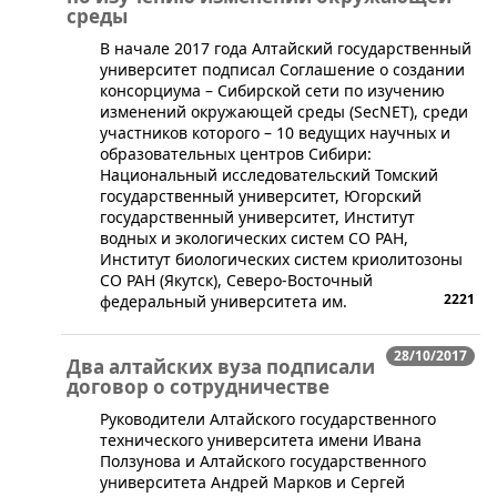
среды
В начале 2017 года Алтайский государственный
университет подписал Соглашение о создании
консорциума – Сибирской сети по изучению
изменений окружающей среды (SecNET), среди
участников которого – 10 ведущих научных и
образовательных центров Сибири:
Национальный исследовательский Томский
государственный университет, Югорский
государственный университет, Институт
водных и экологических систем СО РАН,
Институт биологических систем криолитозоны
СО РАН (Якутск), Северо-Восточный
2221
федеральный университета им.
28/10/2017
Два алтайских вуза подписали
договор о сотрудничестве
​Руководители Алтайского государственного
технического университета имени Ивана
Ползунова и Алтайского государственного
университета Андрей Марков и Сергей