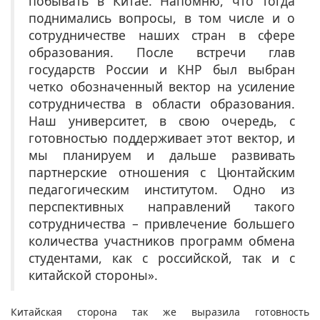
побывать в Китае. Напомню, что тогда
поднимались вопросы, в том числе и о
сотрудничестве наших стран в сфере
образования. После встречи глав
государств России и КНР был выбран
четко обозначенный вектор на усиление
сотрудничества в области образования.
Наш университет, в свою очередь, с
готовностью поддерживает этот вектор, и
мы планируем и дальше развивать
партнерские отношения с Цюнтайским
педагогическим институтом. Одно из
перспективных направлений такого
сотрудничества – привлечение большего
количества участников программ обмена
студентами, как с российской, так и с
китайской стороны».
Китайская сторона так же выразила готовность