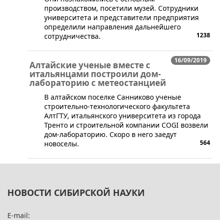
производством, посетили музей. Сотрудники
университета и представители предприятия
определили направления дальнейшего
1238
сотрудничества.
16/09/2019
Алтайские ученые вместе с
итальянцами построили дом-
лабораторию с метеостанцией
В алтайском поселке Санниково ученые
строительно-технологического факультета
АлтГТУ, итальянского университета из города
Тренто и строительной компании COGI возвели
дом-лабораторию. Скоро в него заедут
564
новоселы.
НОВОСТИ СИБИРСКОЙ НАУКИ
E-mail: