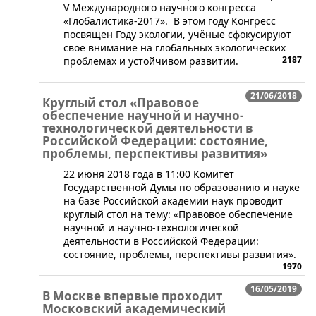
V Международного научного конгресса
«Глобалистика-2017». В этом году Конгресс
посвящен Году экологии, учёные сфокусируют
свое внимание на глобальных экологических
2187
проблемах и устойчивом развитии.
21/06/2018
Круглый стол «Правовое
обеспечение научной и научно-
технологической деятельности в
Российской Федерации: состояние,
проблемы, перспективы развития»
​22 июня 2018 года в 11:00 Комитет
Государственной Думы по образованию и науке
на базе Российской академии наук проводит
круглый стол на тему: «Правовое обеспечение
научной и научно-технологической
деятельности в Российской Федерации:
состояние, проблемы, перспективы развития».
1970
16/05/2019
В Москве впервые проходит
Московский академический