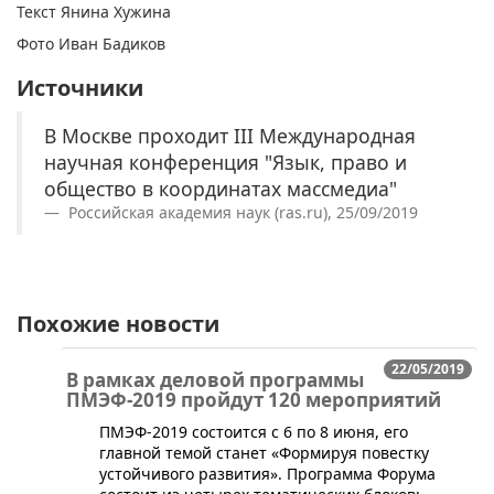
Текст Янина Хужина
Фото Иван Бадиков
Источники
В Москве проходит III Международная
научная конференция "Язык, право и
общество в координатах массмедиа"
Российская академия наук (ras.ru), 25/09/2019
Похожие новости
22/05/2019
В рамках деловой программы
ПМЭФ-2019 пройдут 120 мероприятий
​ПМЭФ-2019 состоится с 6 по 8 июня, его
главной темой станет «Формируя повестку
устойчивого развития». Программа Форума