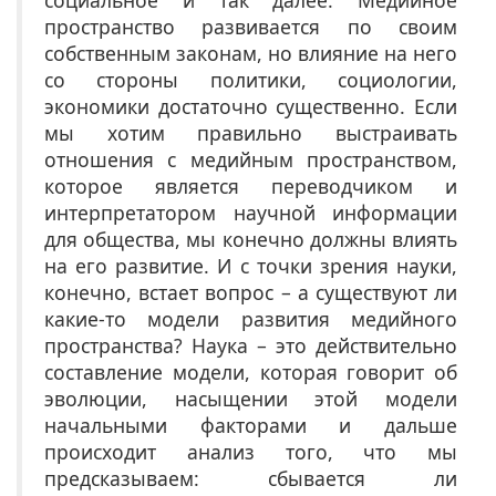
пространство развивается по своим
собственным законам, но влияние на него
со стороны политики, социологии,
экономики достаточно существенно. Если
мы хотим правильно выстраивать
отношения с медийным пространством,
которое является переводчиком и
интерпретатором научной информации
для общества, мы конечно должны влиять
на его развитие. И с точки зрения науки,
конечно, встает вопрос – а существуют ли
какие-то модели развития медийного
пространства? Наука – это действительно
составление модели, которая говорит об
эволюции, насыщении этой модели
начальными факторами и дальше
происходит анализ того, что мы
предсказываем: сбывается ли