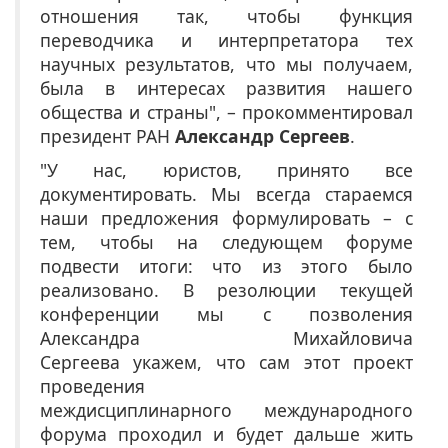
отношения так, чтобы функция
переводчика и интерпретатора тех
научных результатов, что мы получаем,
была в интересах развития нашего
общества и страны", – прокомментировал
президент РАН
Александр Сергеев
.
"У нас, юристов, принято все
документировать. Мы всегда стараемся
наши предложения формулировать – с
тем, чтобы на следующем форуме
подвести итоги: что из этого было
реализовано. В резолюции текущей
конференции мы с позволения
Александра Михайловича
Сергеева укажем, что сам этот проект
проведения
междисциплинарного международного
форума проходил и будет дальше жить