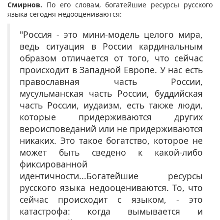
Смирнов.
По его словам, богатейшие ресурсы русского
языка сегодня недооцениваются:
"Россия - это мини-модель целого мира,
ведь ситуация в России кардинальным
образом отличается от того, что сейчас
происходит в Западной Европе. У нас есть
православная часть России,
мусульманская часть России, буддийская
часть России, иудаизм, есть также люди,
которые придерживаются других
вероисповеданий или не придерживаются
никаких. Это такое богатство, которое не
может быть сведено к какой-либо
фиксированной
идентичности...Богатейшие ресурсы
русского языка недооцениваются. То, что
сейчас происходит с языком, - это
катастрофа: когда вымывается и