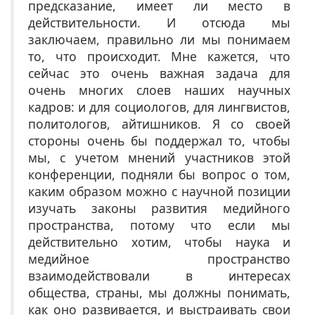
предсказание, имеет ли место в
действительности. И отсюда мы
заключаем, правильно ли мы понимаем
то, что происходит. Мне кажется, что
сейчас это очень важная задача для
очень многих слоев наших научных
кадров: и для социологов, для лингвистов,
политологов, айтишников. Я со своей
стороны очень бы поддержал то, чтобы
мы, с учетом мнений участников этой
конференции, подняли бы вопрос о том,
каким образом можно с научной позиции
изучать законы развития медийного
пространства, потому что если мы
действительно хотим, чтобы наука и
медийное пространство
взаимодействовали в интересах
общества, страны, мы должны понимать,
как оно развивается, и выстраивать свои