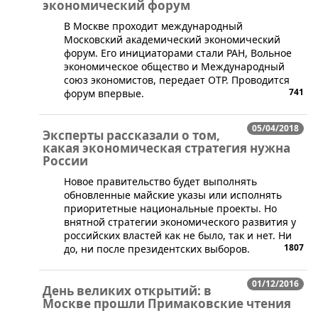
экономический форум
​В Москве проходит международный
Московский академический экономический
форум. Его инициаторами стали РАН, Вольное
экономическое общество и Международный
союз экономистов, передает ОТР. Проводится
741
форум впервые.
05/04/2018
Эксперты рассказали о том,
какая экономическая стратегия нужна
России
Новое правительство будет выполнять
обновленные майские указы или исполнять
приоритетные национальные проекты. Но
внятной стратегии экономического развития у
российских властей как не было, так и нет. Ни
1807
до, ни после президентских выборов.
01/12/2016
День великих открытий: в
Москве прошли Примаковские чтения