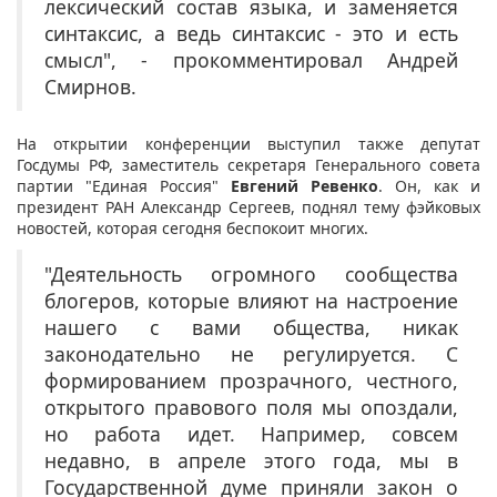
лексический состав языка, и заменяется
синтаксис, а ведь синтаксис - это и есть
смысл", - прокомментировал Андрей
Смирнов.
На открытии конференции выступил также депутат
Госдумы РФ, заместитель секретаря Генерального совета
партии "Единая Россия"
Евгений Ревенко
. Он, как и
президент РАН Александр Сергеев, поднял тему фэйковых
новостей, которая сегодня беспокоит многих.
"Деятельность огромного сообщества
блогеров, которые влияют на настроение
нашего с вами общества, никак
законодательно не регулируется. С
формированием прозрачного, честного,
открытого правового поля мы опоздали,
но работа идет. Например, совсем
недавно, в апреле этого года, мы в
Государственной думе приняли закон о