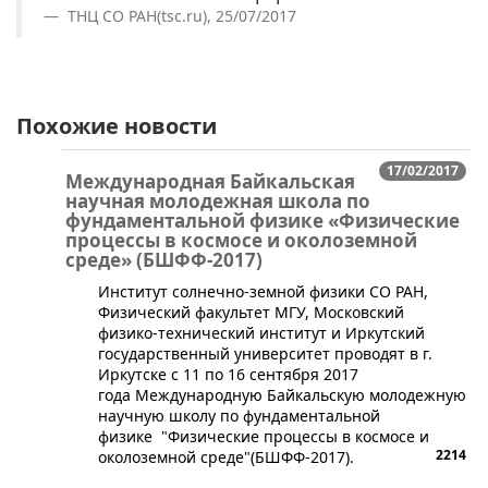
ТНЦ СО РАН(tsc.ru), 25/07/2017
Похожие новости
17/02/2017
Международная Байкальская
научная молодежная школа по
фундаментальной физике «Физические
процессы в космосе и околоземной
среде» (БШФФ-2017)
​Институт солнечно-земной физики СО РАН,
Физический факультет МГУ, Московский
физико-технический институт и Иркутский
государственный университет проводят в г.
Иркутске c 11 по 16 сентября 2017
года Международную Байкальскую молодежную
научную школу по фундаментальной
физике "Физические процессы в космосе и
2214
околоземной среде"(БШФФ-2017).