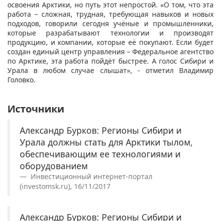
освоения Арктики, но путь этот непростой. «О том, что эта
работа – сложная, трудная, требующая навыков и новых
подходов, говорили сегодня учёные и промышленники,
которые разрабатывают технологии и производят
продукцию, и компании, которые её покупают. Если будет
создан единый центр управления – Федеральное агентство
по Арктике, эта работа пойдёт быстрее. А голос Сибири и
Урала в любом случае слышат», - отметил Владимир
Головко.
Источники
Александр Бурков: Регионы Сибири и
Урала должны стать для Арктики тылом,
обеспечивающим ее технологиями и
оборудованием
Инвестиционный интернет-портал
(investomsk.ru), 16/11/2017
Александр Бурков: Регионы Сибири и