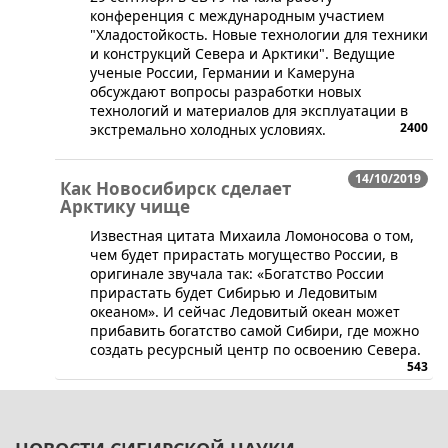
конференция с международным участием
"Хладостойкость. Новые технологии для техники
и конструкций Севера и Арктики". Ведущие
ученые России, Германии и Камеруна
обсуждают вопросы разработки новых
технологий и материалов для эксплуатации в
2400
экстремально холодных условиях.
14/10/2019
Как Новосибирск сделает
Арктику чище
Известная цитата Михаила Ломоносова о том,
чем будет прирастать могущество России, в
оригинале звучала так: «Богатство России
прирастать будет Сибирью и Ледовитым
океаном». И сейчас Ледовитый океан может
прибавить богатство самой Сибири, где можно
создать ресурсный центр по освоению Севера.
543