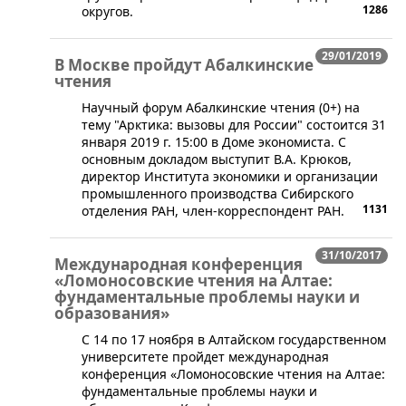
1286
округов.
29/01/2019
В Москве пройдут Абалкинские
чтения
​Научный форум Абалкинские чтения (0+) на
тему "Арктика: вызовы для России" состоится 31
января 2019 г. 15:00 в Доме экономиста. С
основным докладом выступит В.А. Крюков,
директор Института экономики и организации
промышленного производства Сибирского
1131
отделения РАН, член-корреспондент РАН.
31/10/2017
Международная конференция
«Ломоносовские чтения на Алтае:
фундаментальные проблемы науки и
образования»
С 14 по 17 ноября в Алтайском государственном
университете пройдет международная
конференция «Ломоносовские чтения на Алтае:
фундаментальные проблемы науки и