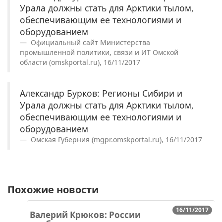
Урала должны стать для Арктики тылом,
обеспечивающим ее технологиями и
оборудованием
Официальный сайт Министерства
промышленной политики, связи и ИТ Омской
области (omskportal.ru), 16/11/2017
Александр Бурков: Регионы Сибири и
Урала должны стать для Арктики тылом,
обеспечивающим ее технологиями и
оборудованием
Омская Губерния (mgpr.omskportal.ru), 16/11/2017
Похожие новости
16/11/2017
Валерий Крюков: России