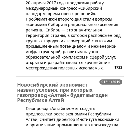
20 апреля 2017 года продолжил работу
международный конгресс «Сибирский
плацдарм: время новых решений».
Проблематикой второго дня стали вопросы
экономики Сибири и рационального освоения
региона. Сибирь — это значительная
территория страны, в которой расположен ряд
крупных городов и агломераций с высоким
промышленным потенциалом и инженерной
инфраструктурой, развитым научно-
образовательной комплексом и сферой услуг,
открыты и разрабатываются крупнейшие
1722
месторождения полезных ископаемых.
01/11/2019
Новосибирский экономист
назвал условия, при которых
газопровод «Алтай» будет выгоден
Республике Алтай
​Газопровод «Алтай» может создать
предпосылки роста экономики Республики
Алтай, считает директор Института экономики
и организации промышленного производства